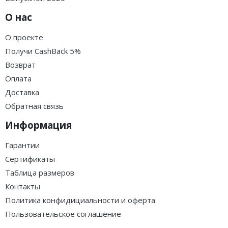
О нас
О проекте
Получи CashBack 5%
Возврат
Оплата
Доставка
Обратная связь
Информация
Гарантии
Сертификаты
Таблица размеров
Контакты
Политика конфидициальности и оферта
Пользовательское соглашение