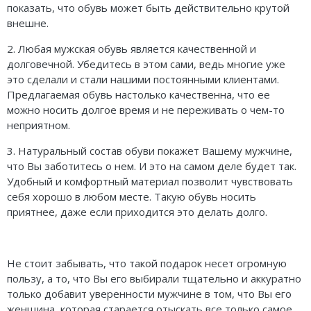
показать, что обувь может быть действительно крутой
внешне.
2. Любая мужская обувь является качественной и
долговечной. Убедитесь в этом сами, ведь многие уже
это сделали и стали нашими постоянными клиентами.
Предлагаемая обувь настолько качественна, что ее
можно носить долгое время и не переживать о чем-то
неприятном.
3. Натуральный состав обуви покажет Вашему мужчине,
что Вы заботитесь о нем. И это на самом деле будет так.
Удобный и комфортный материал позволит чувствовать
себя хорошо в любом месте. Такую обувь носить
приятнее, даже если приходится это делать долго.
Не стоит забывать, что такой подарок несет огромную
пользу, а то, что Вы его выбирали тщательно и аккуратно
только добавит уверенности мужчине в том, что Вы его
женщина, которая старается отыскать все только самое