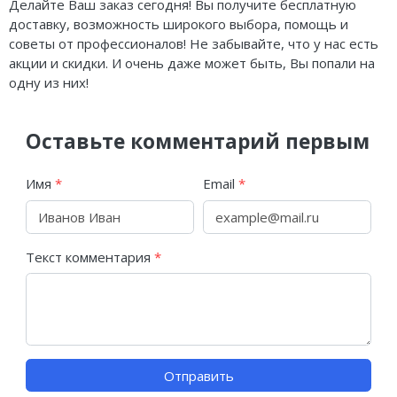
Делайте Ваш заказ сегодня! Вы получите бесплатную
доставку, возможность широкого выбора, помощь и
советы от профессионалов! Не забывайте, что у нас есть
акции и скидки. И очень даже может быть, Вы попали на
одну из них!
Оставьте комментарий первым
Имя
*
Email
*
Текст комментария
*
Отправить