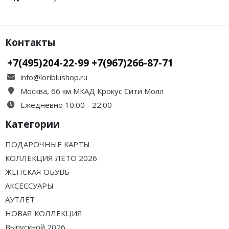
Контакты
+7(495)204-22-99 +7(967)266-87-71
info@loriblushop.ru
Москва, 66 км МКАД Крокус Сити Молл
Ежедневно 10:00 - 22:00
Категории
ПОДАРОЧНЫЕ КАРТЫ
КОЛЛЕКЦИЯ ЛЕТО 2026
ЖЕНСКАЯ ОБУВЬ
АКСЕССУАРЫ
АУТЛЕТ
НОВАЯ КОЛЛЕКЦИЯ
Выпускной 2026