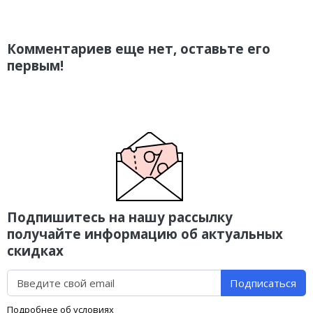
Комментариев еще нет, оставьте его
первым!
Подпишитесь на нашу рассылку
получайте информацию об актуальных
скидках
Подписаться
Подробнее об условиях