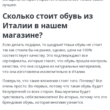
лучшее.
Сколько стоит обувь из
Италии в нашем
магазине?
Если делать подарки, то щедрые! Наша обувь не стоит
так как стоила бы на рынке, однако, цена на 100%
соответствует качеству. Это подтверждают все
сертификаты, которые гласят, что обувь прошла контроль
качества, что она создана из натуральных материалов,
что она изготовлена исключительно в Италии.
Поверьте, что такие вложения стоят того. Почему? Все
очень просто. Во-первых, потому что такая обувь будет
безупречной со всех сторон. Ваш мужчина будет
чувствовать себя великолепно! Во-вторых, потому что это
брендовая обувь, которая многими узнается.