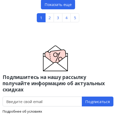
Показать еще
1
2
3
4
5
Подпишитесь на нашу рассылку
получайте информацию об актуальных
скидках
Подписаться
Подробнее об условиях