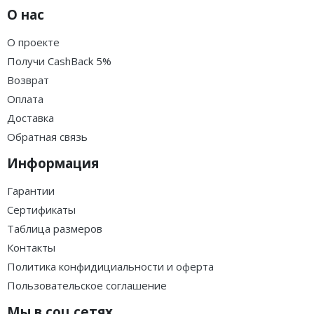
О нас
О проекте
Получи CashBack 5%
Возврат
Оплата
Доставка
Обратная связь
Информация
Гарантии
Сертификаты
Таблица размеров
Контакты
Политика конфидициальности и оферта
Пользовательское соглашение
Мы в соц.сетях