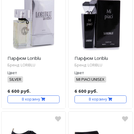
Парфюм Loriblu
Парфюм Loriblu
Бренд: LORIBLU
Бренд: LORIBLU
Цвет
Цвет
SILVER
MI PIACI UNISEX
6 600 руб.
6 600 руб.
В корзину
В корзину