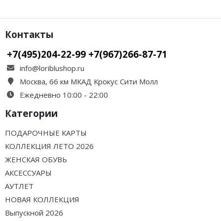
Контакты
+7(495)204-22-99 +7(967)266-87-71
info@loriblushop.ru
Москва, 66 км МКАД Крокус Сити Молл
Ежедневно 10:00 - 22:00
Категории
ПОДАРОЧНЫЕ КАРТЫ
КОЛЛЕКЦИЯ ЛЕТО 2026
ЖЕНСКАЯ ОБУВЬ
АКСЕССУАРЫ
АУТЛЕТ
НОВАЯ КОЛЛЕКЦИЯ
Выпускной 2026