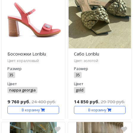
Босоножки Loriblu
Сабо Loriblu
Цвет: коралловый
Цвет: золотой
Размер
Размер
35
35
Цвет
Цвет
nappa georgia
gold
9 760 руб.
24 400 руб.
14 850 руб.
29 700 руб.
В корзину
В корзину