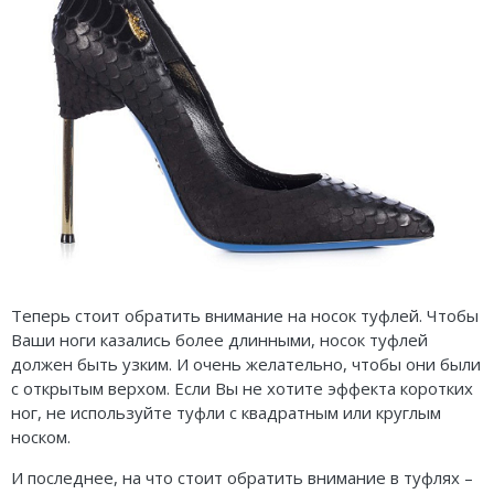
Теперь стоит обратить внимание на носок туфлей. Чтобы
Ваши ноги казались более длинными, носок туфлей
должен быть узким. И очень желательно, чтобы они были
с открытым верхом. Если Вы не хотите эффекта коротких
ног, не используйте туфли с квадратным или круглым
носком.
И последнее, на что стоит обратить внимание в туфлях –