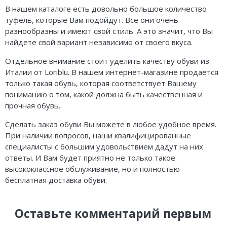
В нашем каталоге есть довольно большое количество
туфель, которые Вам подойдут. Все они очень
разнообразны и имеют свой стиль. А это значит, что Вы
найдете свой вариант независимо от своего вкуса.
Отдельное внимание стоит уделить качеству обуви из
Италии от Loriblu. В нашем интернет-магазине продается
только такая обувь, которая соответствует Вашему
пониманию о том, какой должна быть качественная и
прочная обувь.
Сделать заказ обуви Вы можете в любое удобное время.
При наличии вопросов, наши квалифицированные
специалисты с большим удовольствием дадут на них
ответы. И Вам будет приятно не только такое
высококлассное обслуживание, но и полностью
бесплатная доставка обуви.
Оставьте комментарий первым