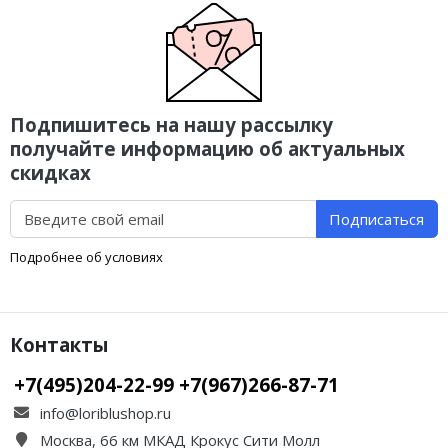
Подпишитесь на нашу рассылку
получайте информацию об актуальных
скидках
Подписаться
Подробнее об условиях
Контакты
+7(495)204-22-99 +7(967)266-87-71
info@loriblushop.ru
Москва, 66 км МКАД Крокус Сити Молл