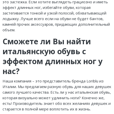
это застежка. Если хотите выглядеть грациозно и иметь
эффект длинных ног, избегайте обуви, которая
застегивается тонкой и узкой полосой, обхватывающей
лодыжку. Лучше всего если на обуви не будет бантов,
камней прочих аксессуаров, придающих дополнительный
объем.
Сможете ли Вы найти
итальянскую обувь с
эффектом длинных ног у
нас?
Наша компания – это представитель бренда Loriblu из
Италии. Мы предлагаем разную обувь для наших девушек
самого лучшего качества. Есть ли у нас итальянская обувь,
которая визуально может удлинить ноги? Конечно же,
есть! Производитель знает обо всех желаниях девушек и
старается в полной мере воплотить их в жизнь.