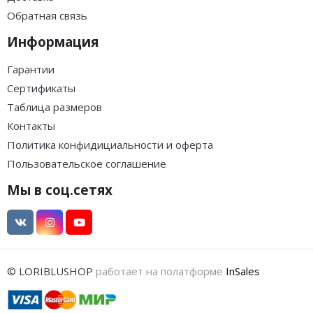
Обратная связь
Информация
Гарантии
Сертификаты
Таблица размеров
Контакты
Политика конфидициальности и оферта
Пользовательское соглашение
Мы в соц.сетях
© LORIBLUSHOP
работает на полатформе
InSales