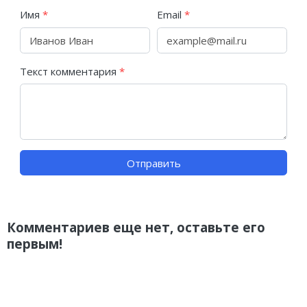
Имя
*
Email
*
Текст комментария
*
Отправить
Комментариев еще нет, оставьте его
первым!