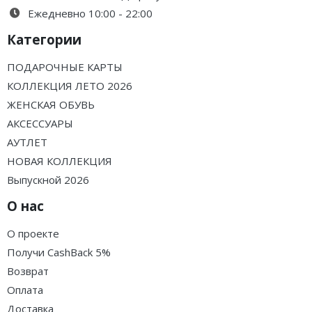
Ежедневно 10:00 - 22:00
Категории
ПОДАРОЧНЫЕ КАРТЫ
КОЛЛЕКЦИЯ ЛЕТО 2026
ЖЕНСКАЯ ОБУВЬ
АКСЕССУАРЫ
АУТЛЕТ
НОВАЯ КОЛЛЕКЦИЯ
Выпускной 2026
О нас
О проекте
Получи CashBack 5%
Возврат
Оплата
Доставка