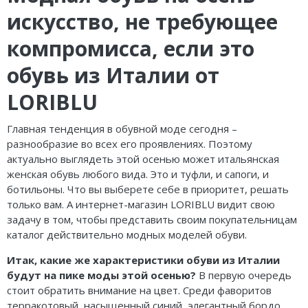
искусство, не требующее
компромисса, если это
обувь из Италии от
LORIBLU
Главная тенденция в обувной моде сегодня –
разнообразие во всех его проявлениях. Поэтому
актуально выглядеть этой осенью может итальянская
женская обувь любого вида. Это и туфли, и сапоги, и
ботильоны. Что вы выберете себе в приоритет, решать
только вам. А интернет-магазин LORIBLU видит свою
задачу в том, чтобы представить своим покупательницам
каталог действительно модных моделей обуви.
Итак, какие же характеристики обуви из Италии
будут на пике моды этой осенью?
В первую очередь
стоит обратить внимание на цвет. Среди фаворитов
терракотовый, насыщенный синий, элегантный бордо,