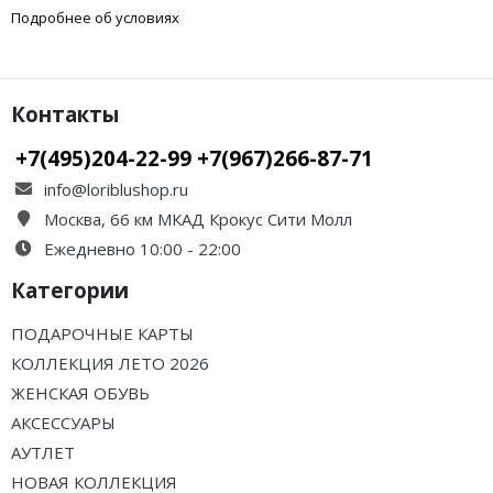
Подробнее об условиях
Контакты
+7(495)204-22-99 +7(967)266-87-71
info@loriblushop.ru
Москва, 66 км МКАД Крокус Сити Молл
Ежедневно 10:00 - 22:00
Категории
ПОДАРОЧНЫЕ КАРТЫ
КОЛЛЕКЦИЯ ЛЕТО 2026
ЖЕНСКАЯ ОБУВЬ
АКСЕССУАРЫ
АУТЛЕТ
НОВАЯ КОЛЛЕКЦИЯ