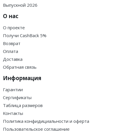
Выпускной 2026
О нас
О проекте
Получи CashBack 5%
Возврат
Оплата
Доставка
Обратная связь
Информация
Гарантии
Сертификаты
Таблица размеров
Контакты
Политика конфидициальности и оферта
Пользовательское соглашение