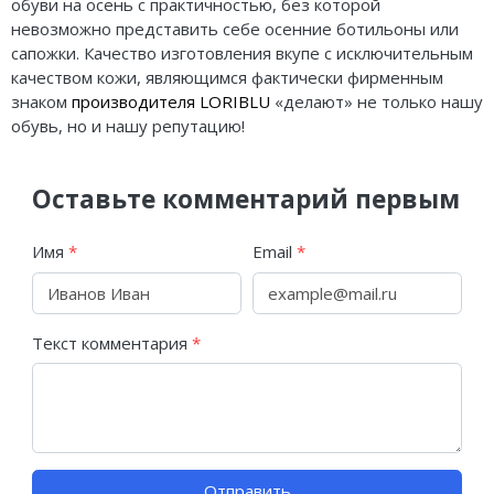
обуви на осень с практичностью, без которой
невозможно представить себе осенние ботильоны или
сапожки. Качество изготовления вкупе с исключительным
качеством кожи, являющимся фактически фирменным
знаком
производителя LORIBLU
«делают» не только нашу
обувь, но и нашу репутацию!
Оставьте комментарий первым
Имя
*
Email
*
Текст комментария
*
Отправить