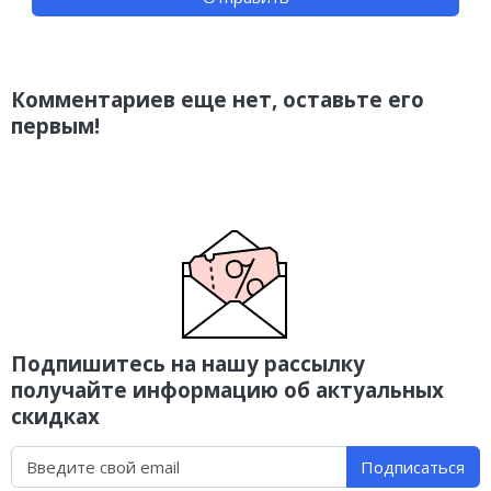
Комментариев еще нет, оставьте его
первым!
Подпишитесь на нашу рассылку
получайте информацию об актуальных
скидках
Подписаться