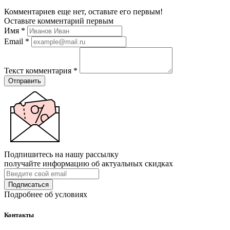
Комментариев еще нет, оставьте его первым!
Оставьте комментарий первым
Имя
*
Email
*
Текст комментария
*
Отправить
Подпишитесь на нашу рассылку
получайте информацию об актуальных скидках
Подписаться
Подробнее об условиях
Контакты