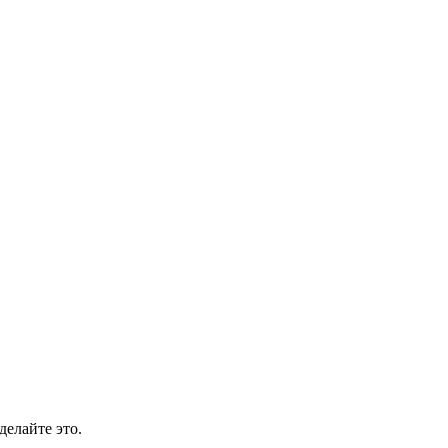
делайте это.