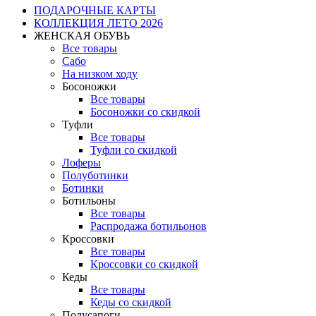
ПОДАРОЧНЫЕ КАРТЫ
КОЛЛЕКЦИЯ ЛЕТО 2026
ЖЕНСКАЯ ОБУВЬ
Все товары
Сабо
На низком ходу
Босоножки
Все товары
Босоножки со скидкой
Туфли
Все товары
Туфли со скидкой
Лоферы
Полуботинки
Ботинки
Ботильоны
Все товары
Распродажа ботильонов
Кроссовки
Все товары
Кроссовки со скидкой
Кеды
Все товары
Кеды со скидкой
Полусапоги