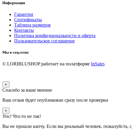
Информация
Гарантии
Сертификаты
Таблица размеров
Контакты
Политика конфидициальности и оферта
Пользовательское соглашение
Мы в соц.сетях
© LORIBLUSHOP
работает на полатформе
InSales
×
Спасибо за ваше мнение
Ваш отзыв будет опубликован сразу после проверки
×
Упс! Что-то не так!
Вы не прошли капчу. Если вы реальный человек, пожалуйста, с