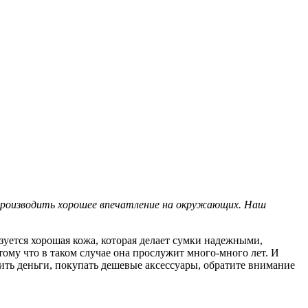
 производить хорошее впечатление на окружающих. Наш
зуется хорошая кожа, которая делает сумки надежными,
ому что в таком случае она прослужит много-много лет. И
тить деньги, покупать дешевые аксессуары, обратите внимание