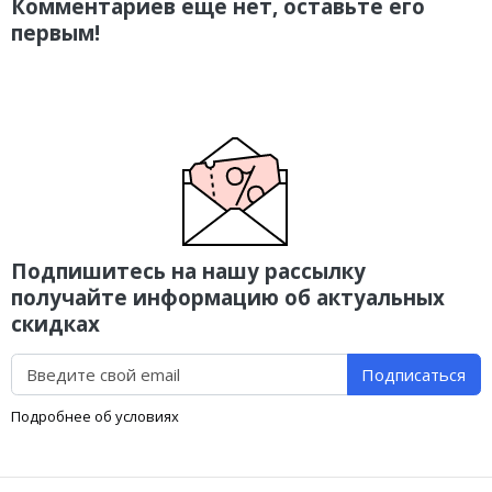
Комментариев еще нет, оставьте его
первым!
Подпишитесь на нашу рассылку
получайте информацию об актуальных
скидках
Подписаться
Подробнее об условиях