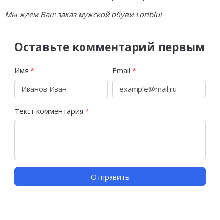
Мы ждем Ваш заказ мужской обуви Loriblu!
Оставьте комментарий первым
Имя
*
Email
*
Текст комментария
*
Отправить