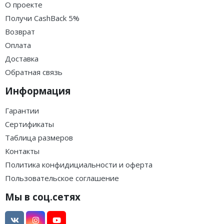
О проекте
Получи CashBack 5%
Возврат
Оплата
Доставка
Обратная связь
Информация
Гарантии
Сертификаты
Таблица размеров
Контакты
Политика конфидициальности и оферта
Пользовательское соглашение
Мы в соц.сетях