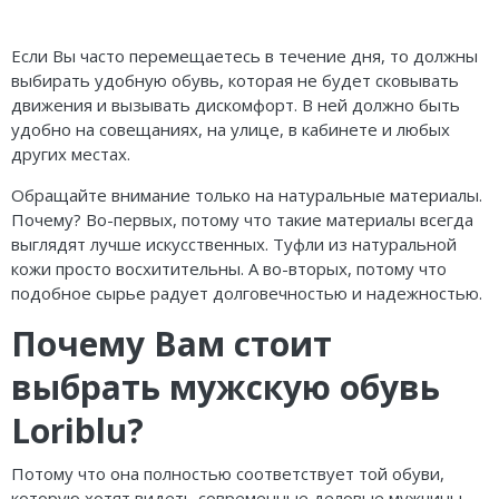
Если Вы часто перемещаетесь в течение дня, то должны
выбирать удобную обувь, которая не будет сковывать
движения и вызывать дискомфорт. В ней должно быть
удобно на совещаниях, на улице, в кабинете и любых
других местах.
Обращайте внимание только на натуральные материалы.
Почему? Во-первых, потому что такие материалы всегда
выглядят лучше искусственных. Туфли из натуральной
кожи просто восхитительны. А во-вторых, потому что
подобное сырье радует долговечностью и надежностью.
Почему Вам стоит
выбрать мужскую обувь
Loriblu?
Потому что она полностью соответствует той обуви,
которую хотят видеть современные деловые мужчины.