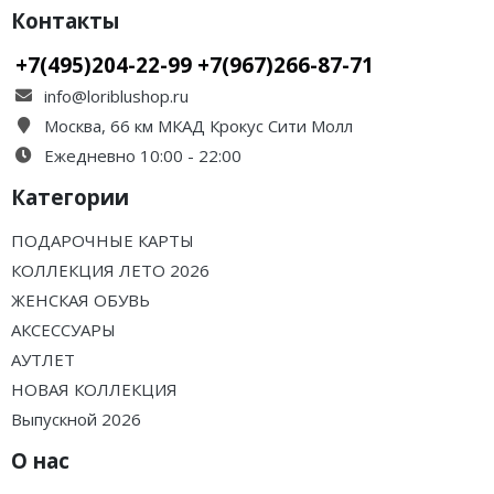
Контакты
+7(495)204-22-99 +7(967)266-87-71
info@loriblushop.ru
Москва, 66 км МКАД Крокус Сити Молл
Ежедневно 10:00 - 22:00
Категории
ПОДАРОЧНЫЕ КАРТЫ
КОЛЛЕКЦИЯ ЛЕТО 2026
ЖЕНСКАЯ ОБУВЬ
АКСЕССУАРЫ
АУТЛЕТ
НОВАЯ КОЛЛЕКЦИЯ
Выпускной 2026
О нас