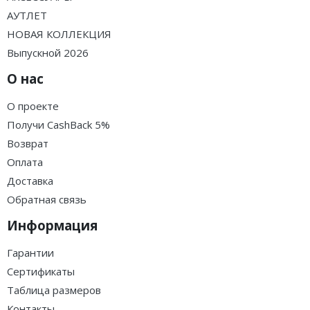
АУТЛЕТ
НОВАЯ КОЛЛЕКЦИЯ
Выпускной 2026
О нас
О проекте
Получи CashBack 5%
Возврат
Оплата
Доставка
Обратная связь
Информация
Гарантии
Сертификаты
Таблица размеров
Контакты