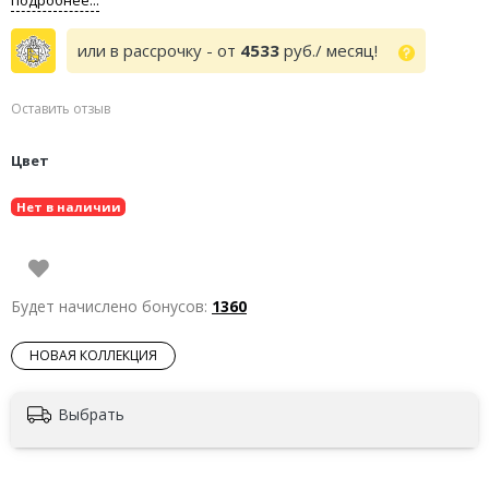
или в рассрочку - от
4533
руб./ месяц!
Оставить отзыв
Цвет
Нет в наличии
Будет начислено бонусов:
1360
НОВАЯ КОЛЛЕКЦИЯ
Выбрать