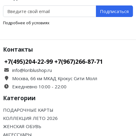
Подписаться
Подробнее об условиях
Контакты
+7(495)204-22-99 +7(967)266-87-71
info@loriblushop.ru
Москва, 66 км МКАД Крокус Сити Молл
Ежедневно 10:00 - 22:00
Категории
ПОДАРОЧНЫЕ КАРТЫ
КОЛЛЕКЦИЯ ЛЕТО 2026
ЖЕНСКАЯ ОБУВЬ
АКСЕССУАРЫ