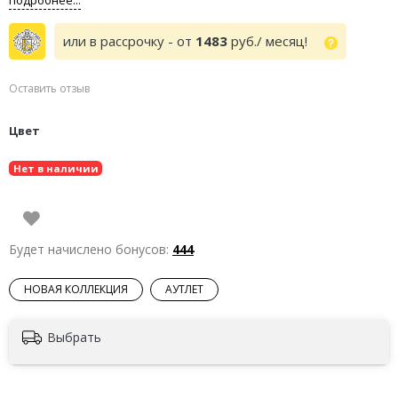
или в рассрочку - от
1483
руб./ месяц!
Оставить отзыв
Цвет
Нет в наличии
Будет начислено бонусов:
444
НОВАЯ КОЛЛЕКЦИЯ
АУТЛЕТ
Выбрать