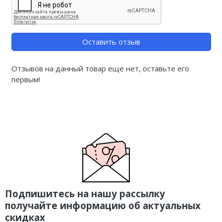
Оставить отзыв
Отзывов на данный товар еще нет, оставьте его
первым!
Подпишитесь на нашу рассылку
получайте информацию об актуальных
скидках