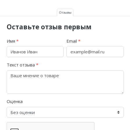
Отзывы
Оставьте отзыв первым
Имя
*
Email
*
Текст отзыва
*
Оценка