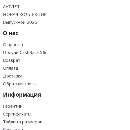
АУТЛЕТ
НОВАЯ КОЛЛЕКЦИЯ
Выпускной 2026
О нас
О проекте
Получи CashBack 5%
Возврат
Оплата
Доставка
Обратная связь
Информация
Гарантии
Сертификаты
Таблица размеров
Контакты