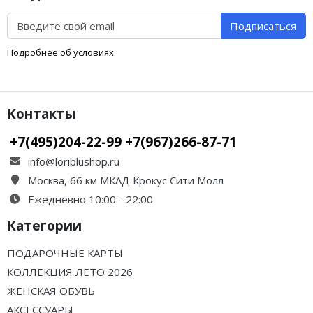
Подписаться
Подробнее об условиях
Контакты
+7(495)204-22-99 +7(967)266-87-71
info@loriblushop.ru
Москва, 66 км МКАД Крокус Сити Молл
Ежедневно 10:00 - 22:00
Категории
ПОДАРОЧНЫЕ КАРТЫ
КОЛЛЕКЦИЯ ЛЕТО 2026
ЖЕНСКАЯ ОБУВЬ
АКСЕССУАРЫ