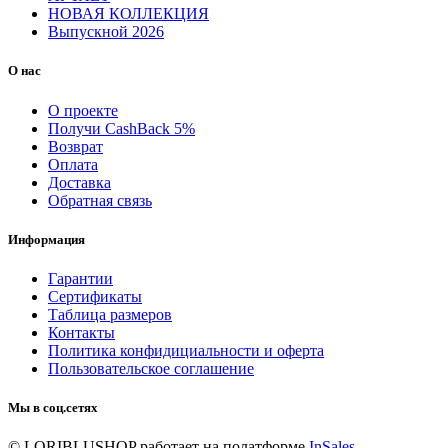
НОВАЯ КОЛЛЕКЦИЯ
Выпускной 2026
О нас
О проекте
Получи CashBack 5%
Возврат
Оплата
Доставка
Обратная связь
Информация
Гарантии
Сертификаты
Таблица размеров
Контакты
Политика конфидициальности и оферта
Пользовательское соглашение
Мы в соц.сетях
© LORIBLUSHOP
работает на полатформе
InSales