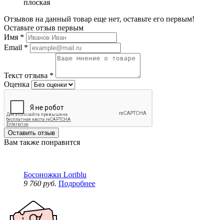
плоская
Отзывов на данный товар еще нет, оставьте его первым!
Оставьте отзыв первым
Имя
*
Email
*
Текст отзыва
*
Оценка
Оставить отзыв
Вам также понравится
Босоножки Loriblu
9 760 руб.
Подробнее