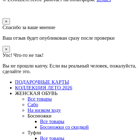
×
Спасибо за ваше мнение
Ваш отзыв будет опубликован сразу после проверки
×
Упс! Что-то не так!
Вы не прошли капчу. Если вы реальный человек, пожалуйста,
сделайте это.
ПОДАРОЧНЫЕ КАРТЫ
КОЛЛЕКЦИЯ ЛЕТО 2026
ЖЕНСКАЯ ОБУВЬ
Все товары
Сабо
На низком ходу
Босоножки
Все товары
Босоножки со скидкой
Туфли
Все товары