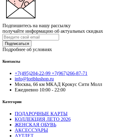
Подпишитесь на нашу рассылку
получайте информацию об актуальных скидках
Подписаться
Подробнее об условиях
Контакты
+7(495)204-22-99 +7(967)266-87-71
info@loriblushop.ru
Москва, 66 км МКАД Крокус Сити Молл
Ежедневно 10:00 - 22:00
Категории
ПОДАРОЧНЫЕ КАРТЫ
КОЛЛЕКЦИЯ ЛЕТО 2026
ЖЕНСКАЯ ОБУВЬ
АКСЕССУАРЫ
АУТЛЕТ