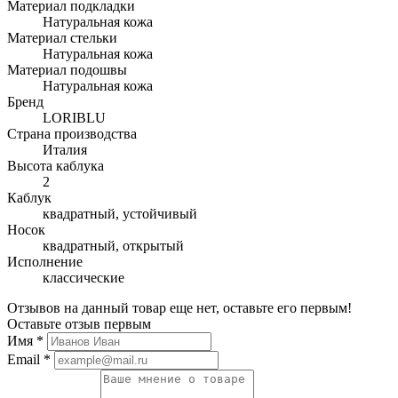
Материал подкладки
Натуральная кожа
Материал стельки
Натуральная кожа
Материал подошвы
Натуральная кожа
Бренд
LORIBLU
Страна производства
Италия
Высота каблука
2
Каблук
квадратный, устойчивый
Носок
квадратный, открытый
Исполнение
классические
Отзывов на данный товар еще нет, оставьте его первым!
Оставьте отзыв первым
Имя
*
Email
*