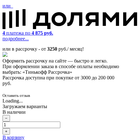
или
4
платежа по
4 875 руб.
подробнее...
или в рассрочку - от
3250
руб./ месяц!
Оформить рассрочку на сайте — быстро и легко.
При оформлении заказа в способе оплаты необходимо
выбрать: «Тинькофф Рассрочка»
Рассрочка доступна при покупке от 3000 до 200 000
руб.
Оставить отзыв
Loading...
Загружаем варианты
В наличии
−
+
В корзину