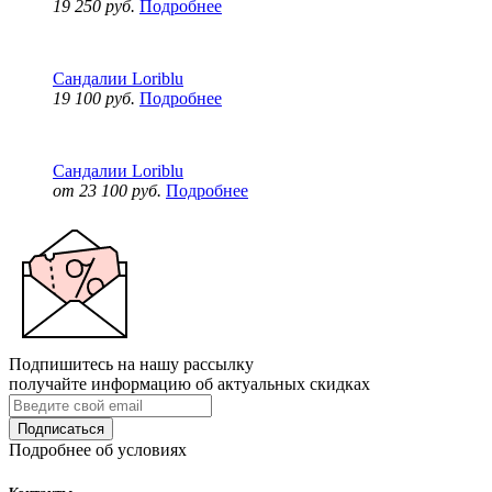
19 250 руб.
Подробнее
Сандалии Loriblu
19 100 руб.
Подробнее
Сандалии Loriblu
от 23 100 руб.
Подробнее
Подпишитесь на нашу рассылку
получайте информацию об актуальных скидках
Подписаться
Подробнее об условиях