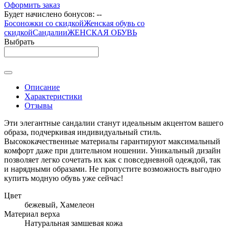
Оформить заказ
Будет начислено бонусов:
--
Босоножки со скидкой
Женская обувь со
скидкой
Сандалии
ЖЕНСКАЯ ОБУВЬ
Выбрать
Описание
Характеристики
Отзывы
Эти элегантные сандалии станут идеальным акцентом вашего
образа, подчеркивая индивидуальный стиль.
Высококачественные материалы гарантируют максимальный
комфорт даже при длительном ношении. Уникальный дизайн
позволяет легко сочетать их как с повседневной одеждой, так
и нарядными образами. Не пропустите возможность выгодно
купить модную обувь уже сейчас!
Цвет
бежевый, Хамелеон
Материал верха
Натуральная замшевая кожа