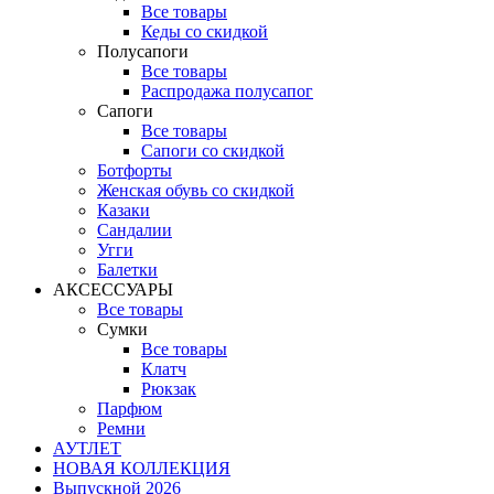
Все товары
Кеды со скидкой
Полусапоги
Все товары
Распродажа полусапог
Сапоги
Все товары
Сапоги со скидкой
Ботфорты
Женская обувь со скидкой
Казаки
Сандалии
Угги
Балетки
АКСЕССУАРЫ
Все товары
Сумки
Все товары
Клатч
Рюкзак
Парфюм
Ремни
АУТЛЕТ
НОВАЯ КОЛЛЕКЦИЯ
Выпускной 2026