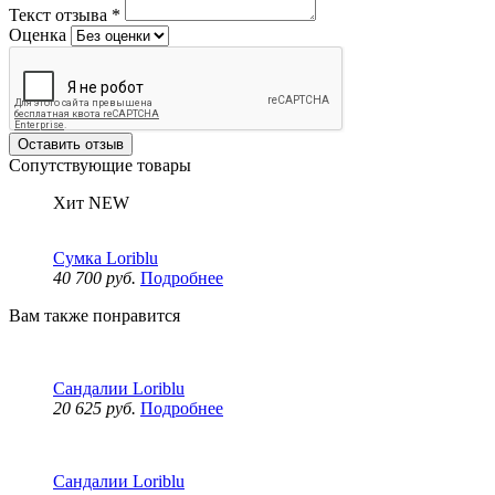
Текст отзыва
*
Оценка
Оставить отзыв
Сопутствующие товары
Хит
NEW
Сумка Loriblu
40 700 руб.
Подробнее
Вам также понравится
Сандалии Loriblu
20 625 руб.
Подробнее
Сандалии Loriblu