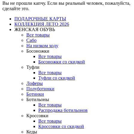
Вы не прошли капчу. Если вы реальный человек, пожалуйста,
сделайте это.
ПОДАРОЧНЫЕ КАРТЫ
КОЛЛЕКЦИЯ ЛЕТО 2026
ЖЕНСКАЯ ОБУВЬ
Все товары
Сабо
На низком ходу
Босоножки
Все товары
Босоножки со скидкой
Туфли
Все товары
Туфли со скидкой
Лоферы
Полуботинки
Ботинки
Ботильоны
Все товары
Распродажа ботильонов
Кроссовки
Все товары
Кроссовки со скидкой
Кеды