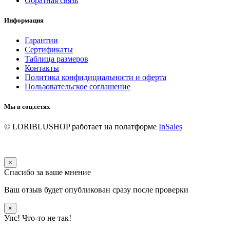
Обратная связь
Информация
Гарантии
Сертификаты
Таблица размеров
Контакты
Политика конфидициальности и оферта
Пользовательское соглашение
Мы в соц.сетях
© LORIBLUSHOP
работает на полатформе
InSales
×
Спасибо за ваше мнение
Ваш отзыв будет опубликован сразу после проверки
×
Упс! Что-то не так!