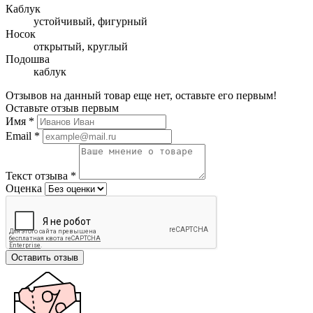
Каблук
устойчивый, фигурный
Носок
открытый, круглый
Подошва
каблук
Отзывов на данный товар еще нет, оставьте его первым!
Оставьте отзыв первым
Имя
*
Email
*
Текст отзыва
*
Оценка
Оставить отзыв