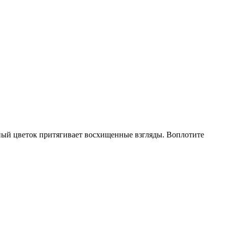
ный цветок притягивает восхищенные взгляды. Воплотите