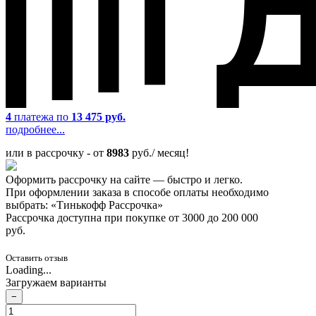
4
платежа по
13 475 руб.
подробнее...
или в рассрочку - от
8983
руб./ месяц!
Оформить рассрочку на сайте — быстро и легко.
При оформлении заказа в способе оплаты необходимо
выбрать: «Тинькофф Рассрочка»
Рассрочка доступна при покупке от 3000 до 200 000
руб.
Оставить отзыв
Loading...
Загружаем варианты
−