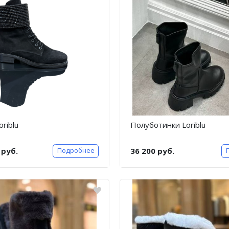
riblu
Полуботинки Loriblu
 руб.
36 200 руб.
Подробнее