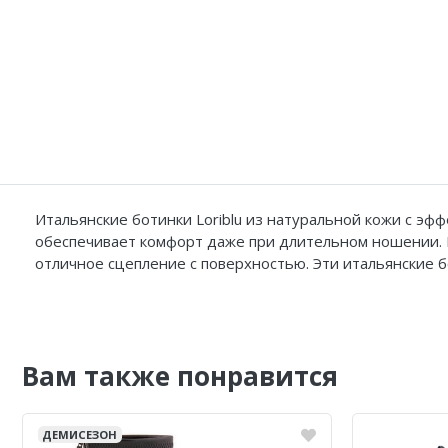
Итальянские ботинки Loriblu из натуральной кожи с эф
обеспечивает комфорт даже при длительном ношении. 
отличное сцепление с поверхностью. Эти итальянские 
Вам также понравится
ДЕМИСЕЗОН