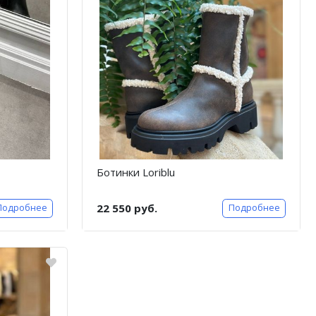
Ботинки Loriblu
22 550 руб.
Подробнее
Подробнее