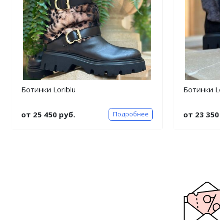
Ботинки Loriblu
Ботинки Lo
от 25 450 руб.
от 23 350
Подробнее