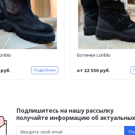
riblu
Ботинки Loriblu
 руб.
от 22 550 руб.
Подробнее
Подпишитесь на нашу рассылку
получайте информацию об актуальных
По