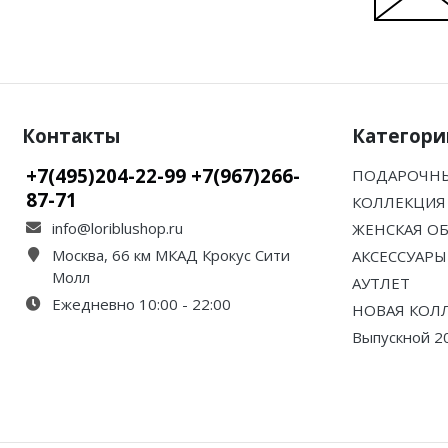
Контакты
Категори
+7(495)204-22-99 +7(967)266-
ПОДАРОЧНЫ
87-71
КОЛЛЕКЦИЯ 
info@loriblushop.ru
ЖЕНСКАЯ О
Москва, 66 км МКАД Крокус Сити
АКСЕССУАРЫ
Молл
АУТЛЕТ
Ежедневно 10:00 - 22:00
НОВАЯ КОЛ
Выпускной 2