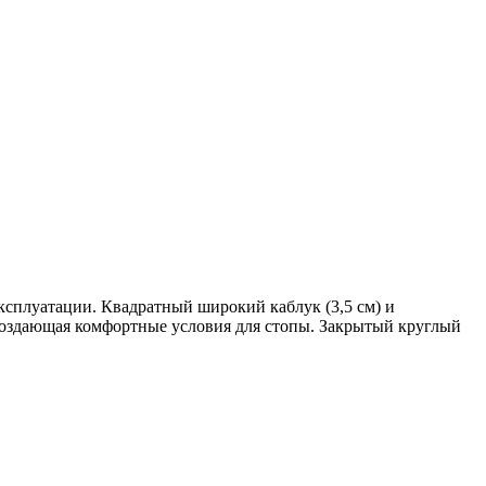
ксплуатации. Квадратный широкий каблук (3,5 см) и
 создающая комфортные условия для стопы. Закрытый круглый