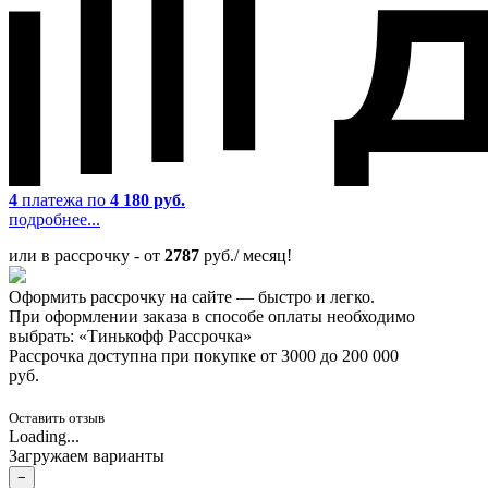
4
платежа по
4 180 руб.
подробнее...
или в рассрочку - от
2787
руб./ месяц!
Оформить рассрочку на сайте — быстро и легко.
При оформлении заказа в способе оплаты необходимо
выбрать: «Тинькофф Рассрочка»
Рассрочка доступна при покупке от 3000 до 200 000
руб.
Оставить отзыв
Loading...
Загружаем варианты
−