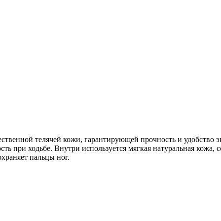
ственной телячей кожи, гарантирующей прочность и удобство э
ть при ходьбе. Внутри используется мягкая натуральная кожа,
храняет пальцы ног.