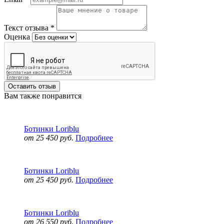
Текст отзыва
*
Оценка
Оставить отзыв
Вам также понравится
Ботинки Loriblu
от 25 450 руб.
Подробнее
Ботинки Loriblu
от 25 450 руб.
Подробнее
Ботинки Loriblu
от 26 550 руб.
Подробнее