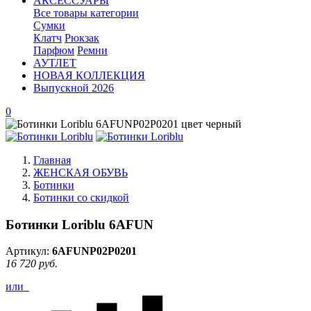
АКСЕССУАРЫ
Все товары категории
Сумки
Клатч
Рюкзак
Парфюм
Ремни
АУТЛЕТ
НОВАЯ КОЛЛЕКЦИЯ
Выпускной 2026
0
Главная
ЖЕНСКАЯ ОБУВЬ
Ботинки
Ботинки со скидкой
Ботинки Loriblu 6AFUN
Артикул:
6AFUNP02P0201
16 720 руб.
или