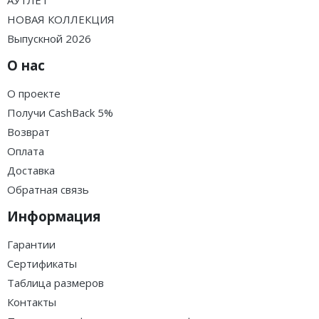
НОВАЯ КОЛЛЕКЦИЯ
Выпускной 2026
О нас
О проекте
Получи CashBack 5%
Возврат
Оплата
Доставка
Обратная связь
Информация
Гарантии
Сертификаты
Таблица размеров
Контакты