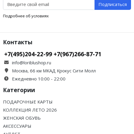
Подписаться
Подробнее об условиях
Контакты
+7(495)204-22-99 +7(967)266-87-71
info@loriblushop.ru
Москва, 66 км МКАД Крокус Сити Молл
Ежедневно 10:00 - 22:00
Категории
ПОДАРОЧНЫЕ КАРТЫ
КОЛЛЕКЦИЯ ЛЕТО 2026
ЖЕНСКАЯ ОБУВЬ
АКСЕССУАРЫ
АУТЛЕТ