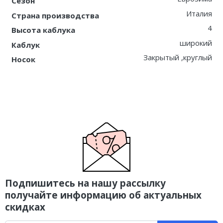
Сезон
Италия
Страна производства
4
Высота каблука
широкий
Каблук
Закрытый ,круглый
Носок
Подпишитесь на нашу рассылку
получайте информацию об актуальных
скидках