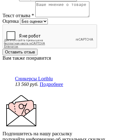
Текст отзыва
*
Оценка
Оставить отзыв
Вам также понравится
Сникерсы Loriblu
13 560 руб.
Подробнее
Подпишитесь на нашу рассылку
получайте информацию об актуальных скидках