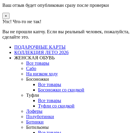
Ваш отзыв будет опубликован сразу после проверки
×
Упс! Что-то не так!
Вы не прошли капчу. Если вы реальный человек, пожалуйста,
сделайте это.
ПОДАРОЧНЫЕ КАРТЫ
КОЛЛЕКЦИЯ ЛЕТО 2026
ЖЕНСКАЯ ОБУВЬ
Все товары
Сабо
На низком ходу
Босоножки
Все товары
Босоножки со скидкой
Туфли
Все товары
Туфли со скидкой
Лоферы
Полуботинки
Ботинки
Ботильоны
Все товары