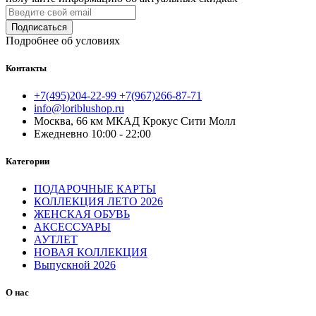
Подписаться
Подробнее об условиях
Контакты
+7(495)204-22-99 +7(967)266-87-71
info@loriblushop.ru
Москва, 66 км МКАД Крокус Сити Молл
Ежедневно 10:00 - 22:00
Категории
ПОДАРОЧНЫЕ КАРТЫ
КОЛЛЕКЦИЯ ЛЕТО 2026
ЖЕНСКАЯ ОБУВЬ
АКСЕССУАРЫ
АУТЛЕТ
НОВАЯ КОЛЛЕКЦИЯ
Выпускной 2026
О нас