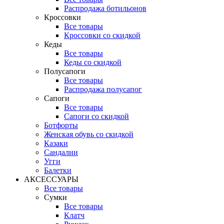
Распродажа ботильонов
Кроссовки
Все товары
Кроссовки со скидкой
Кеды
Все товары
Кеды со скидкой
Полусапоги
Все товары
Распродажа полусапог
Сапоги
Все товары
Сапоги со скидкой
Ботфорты
Женская обувь со скидкой
Казаки
Сандалии
Угги
Балетки
АКСЕССУАРЫ
Все товары
Сумки
Все товары
Клатч