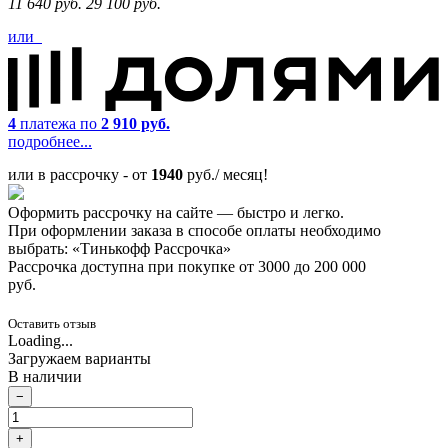
11 640 руб.
29 100 руб.
или
4
платежа по
2 910 руб.
подробнее...
или в рассрочку - от
1940
руб./ месяц!
Оформить рассрочку на сайте — быстро и легко.
При оформлении заказа в способе оплаты необходимо
выбрать: «Тинькофф Рассрочка»
Рассрочка доступна при покупке от 3000 до 200 000
руб.
Оставить отзыв
Loading...
Загружаем варианты
В наличии
−
+