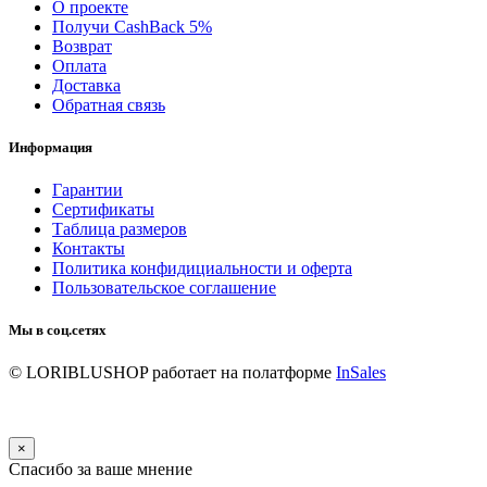
О проекте
Получи CashBack 5%
Возврат
Оплата
Доставка
Обратная связь
Информация
Гарантии
Сертификаты
Таблица размеров
Контакты
Политика конфидициальности и оферта
Пользовательское соглашение
Мы в соц.сетях
© LORIBLUSHOP
работает на полатформе
InSales
×
Спасибо за ваше мнение