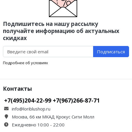
Подпишитесь на нашу рассылку
получайте информацию об актуальных
скидках
Подписаться
Подробнее об условиях
Контакты
+7(495)204-22-99 +7(967)266-87-71
info@loriblushop.ru
Москва, 66 км МКАД Крокус Сити Молл
Ежедневно 10:00 - 22:00