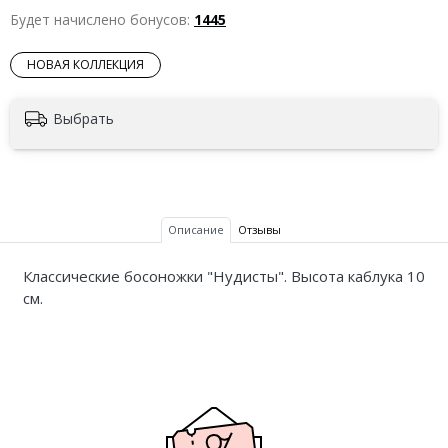
Будет начислено бонусов:
1445
НОВАЯ КОЛЛЕКЦИЯ
Выбрать
Описание
Отзывы
Классические босоножки "Нудисты". Высота каблука 10
см.