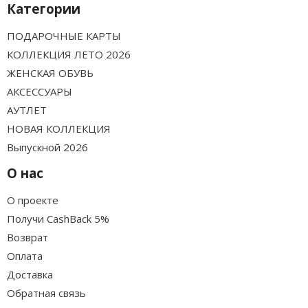
Категории
ПОДАРОЧНЫЕ КАРТЫ
КОЛЛЕКЦИЯ ЛЕТО 2026
ЖЕНСКАЯ ОБУВЬ
АКСЕССУАРЫ
АУТЛЕТ
НОВАЯ КОЛЛЕКЦИЯ
Выпускной 2026
О нас
О проекте
Получи CashBack 5%
Возврат
Оплата
Доставка
Обратная связь