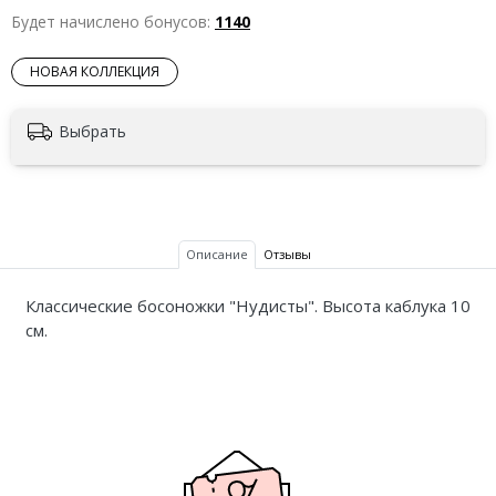
Будет начислено бонусов:
1140
НОВАЯ КОЛЛЕКЦИЯ
Выбрать
Описание
Отзывы
Классические босоножки "Нудисты". Высота каблука 10
см.