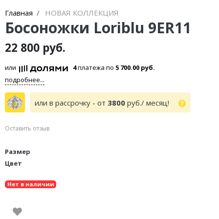
Главная
НОВАЯ КОЛЛЕКЦИЯ
Босоножки Loriblu 9ER11
22 800 руб.
или
4
платежа по
5 700.00 руб.
подробнее...
или в рассрочку - от
3800
руб./ месяц!
Оставить отзыв
Размер
Цвет
Нет в наличии