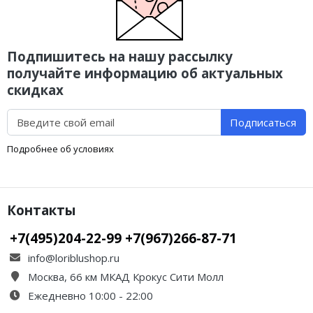
Подпишитесь на нашу рассылку
получайте информацию об актуальных
скидках
Подписаться
Подробнее об условиях
Контакты
+7(495)204-22-99 +7(967)266-87-71
info@loriblushop.ru
Москва, 66 км МКАД Крокус Сити Молл
Ежедневно 10:00 - 22:00