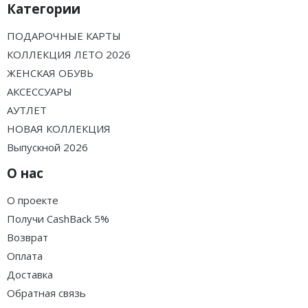
Категории
ПОДАРОЧНЫЕ КАРТЫ
КОЛЛЕКЦИЯ ЛЕТО 2026
ЖЕНСКАЯ ОБУВЬ
АКСЕССУАРЫ
АУТЛЕТ
НОВАЯ КОЛЛЕКЦИЯ
Выпускной 2026
О нас
О проекте
Получи CashBack 5%
Возврат
Оплата
Доставка
Обратная связь