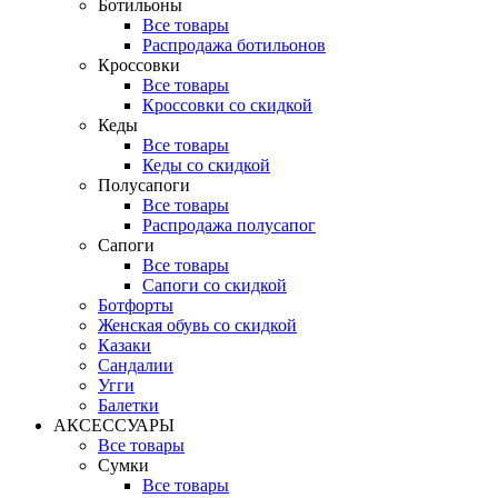
Ботильоны
Все товары
Распродажа ботильонов
Кроссовки
Все товары
Кроссовки со скидкой
Кеды
Все товары
Кеды со скидкой
Полусапоги
Все товары
Распродажа полусапог
Сапоги
Все товары
Сапоги со скидкой
Ботфорты
Женская обувь со скидкой
Казаки
Сандалии
Угги
Балетки
АКСЕССУАРЫ
Все товары
Сумки
Все товары