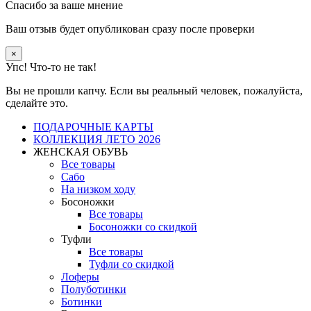
Спасибо за ваше мнение
Ваш отзыв будет опубликован сразу после проверки
×
Упс! Что-то не так!
Вы не прошли капчу. Если вы реальный человек, пожалуйста,
сделайте это.
ПОДАРОЧНЫЕ КАРТЫ
КОЛЛЕКЦИЯ ЛЕТО 2026
ЖЕНСКАЯ ОБУВЬ
Все товары
Сабо
На низком ходу
Босоножки
Все товары
Босоножки со скидкой
Туфли
Все товары
Туфли со скидкой
Лоферы
Полуботинки
Ботинки