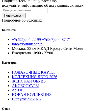
Подпишитесь на нашу рассылку
получайте информацию об актуальных скидках
Подписаться
Подробнее об условиях
Контакты
+7(495)204-22-99 +7(967)266-87-71
info@loriblushop.ru
Москва, 66 км МКАД Крокус Сити Молл
Ежедневно 10:00 - 22:00
Категории
ПОДАРОЧНЫЕ КАРТЫ
КОЛЛЕКЦИЯ ЛЕТО 2026
ЖЕНСКАЯ ОБУВЬ
АКСЕССУАРЫ
АУТЛЕТ
НОВАЯ КОЛЛЕКЦИЯ
Выпускной 2026
О нас