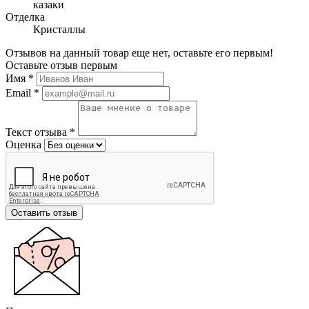
казаки
Отделка
Кристаллы
Отзывов на данный товар еще нет, оставьте его первым!
Оставьте отзыв первым
Имя
*
Email
*
Текст отзыва
*
Оценка
Оставить отзыв