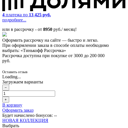
4
платежа по
13 425 руб.
подробнее...
или в рассрочку - от
8950
руб./ месяц!
Оформить рассрочку на сайте — быстро и легко.
При оформлении заказа в способе оплаты необходимо
выбрать: «Тинькофф Рассрочка»
Рассрочка доступна при покупке от 3000 до 200 000
руб.
Оставить отзыв
Loading...
Загружаем варианты
−
+
В корзину
Оформить заказ
Будет начислено бонусов:
--
НОВАЯ КОЛЛЕКЦИЯ
Выбрать