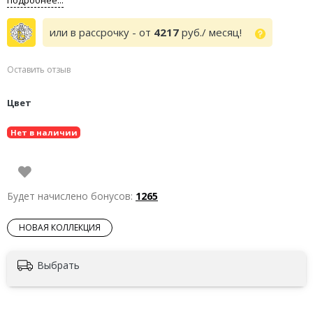
или в рассрочку - от
4217
руб./ месяц!
Оставить отзыв
Цвет
Нет в наличии
Будет начислено бонусов:
1265
НОВАЯ КОЛЛЕКЦИЯ
Выбрать