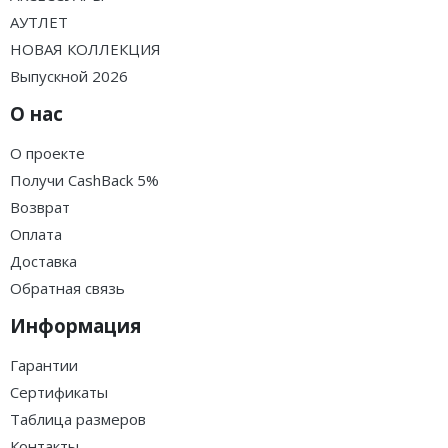
АУТЛЕТ
НОВАЯ КОЛЛЕКЦИЯ
Выпускной 2026
О нас
О проекте
Получи CashBack 5%
Возврат
Оплата
Доставка
Обратная связь
Информация
Гарантии
Сертификаты
Таблица размеров
Контакты