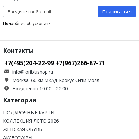
Подписаться
Подробнее об условиях
Контакты
+7(495)204-22-99 +7(967)266-87-71
info@loriblushop.ru
Москва, 66 км МКАД Крокус Сити Молл
Ежедневно 10:00 - 22:00
Категории
ПОДАРОЧНЫЕ КАРТЫ
КОЛЛЕКЦИЯ ЛЕТО 2026
ЖЕНСКАЯ ОБУВЬ
АКСЕССУАРЫ