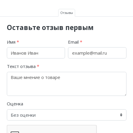
Отзывы
Оставьте отзыв первым
Имя
*
Email
*
Текст отзыва
*
Оценка