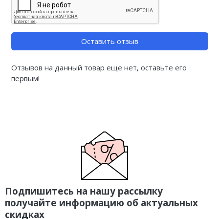
Оставить отзыв
Отзывов на данный товар еще нет, оставьте его
первым!
Подпишитесь на нашу рассылку
получайте информацию об актуальных
скидках