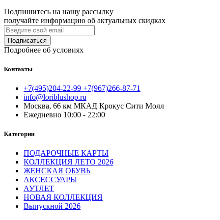
Подпишитесь на нашу рассылку
получайте информацию об актуальных скидках
Подписаться
Подробнее об условиях
Контакты
+7(495)204-22-99 +7(967)266-87-71
info@loriblushop.ru
Москва, 66 км МКАД Крокус Сити Молл
Ежедневно 10:00 - 22:00
Категории
ПОДАРОЧНЫЕ КАРТЫ
КОЛЛЕКЦИЯ ЛЕТО 2026
ЖЕНСКАЯ ОБУВЬ
АКСЕССУАРЫ
АУТЛЕТ
НОВАЯ КОЛЛЕКЦИЯ
Выпускной 2026