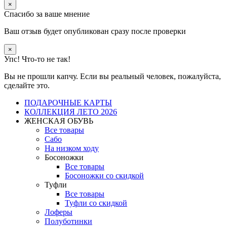
×
Спасибо за ваше мнение
Ваш отзыв будет опубликован сразу после проверки
×
Упс! Что-то не так!
Вы не прошли капчу. Если вы реальный человек, пожалуйста,
сделайте это.
ПОДАРОЧНЫЕ КАРТЫ
КОЛЛЕКЦИЯ ЛЕТО 2026
ЖЕНСКАЯ ОБУВЬ
Все товары
Сабо
На низком ходу
Босоножки
Все товары
Босоножки со скидкой
Туфли
Все товары
Туфли со скидкой
Лоферы
Полуботинки