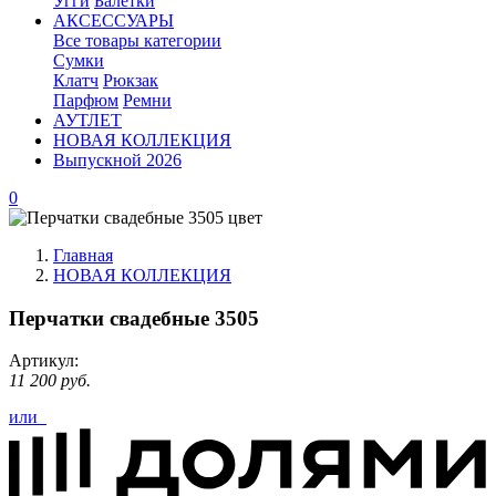
Угги
Балетки
АКСЕССУАРЫ
Все товары категории
Сумки
Клатч
Рюкзак
Парфюм
Ремни
АУТЛЕТ
НОВАЯ КОЛЛЕКЦИЯ
Выпускной 2026
0
Главная
НОВАЯ КОЛЛЕКЦИЯ
Перчатки свадебные 3505
Артикул:
11 200 руб.
или