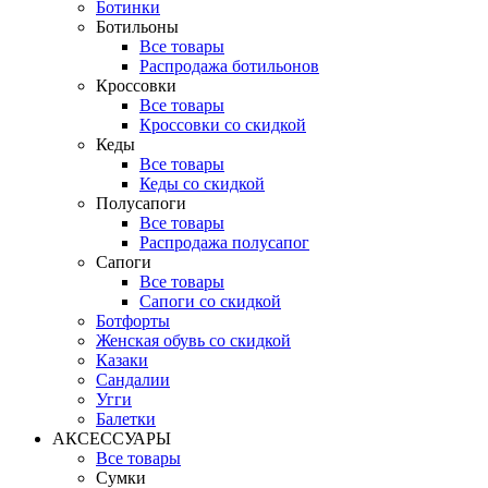
Ботинки
Ботильоны
Все товары
Распродажа ботильонов
Кроссовки
Все товары
Кроссовки со скидкой
Кеды
Все товары
Кеды со скидкой
Полусапоги
Все товары
Распродажа полусапог
Сапоги
Все товары
Сапоги со скидкой
Ботфорты
Женская обувь со скидкой
Казаки
Сандалии
Угги
Балетки
АКСЕССУАРЫ
Все товары
Сумки