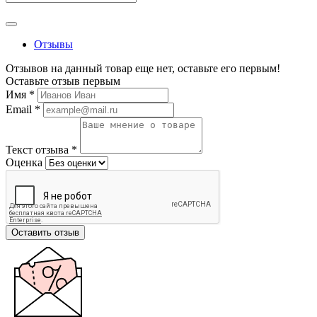
Отзывы
Отзывов на данный товар еще нет, оставьте его первым!
Оставьте отзыв первым
Имя
*
Email
*
Текст отзыва
*
Оценка
Оставить отзыв