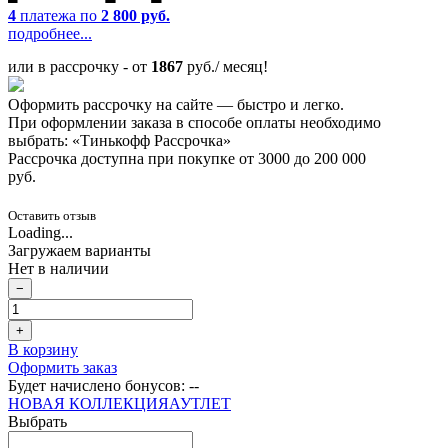
4
платежа по
2 800 руб.
подробнее...
или в рассрочку - от
1867
руб./ месяц!
Оформить рассрочку на сайте — быстро и легко.
При оформлении заказа в способе оплаты необходимо
выбрать: «Тинькофф Рассрочка»
Рассрочка доступна при покупке от 3000 до 200 000
руб.
Оставить отзыв
Loading...
Загружаем варианты
Нет в наличии
−
+
В корзину
Оформить заказ
Будет начислено бонусов:
--
НОВАЯ КОЛЛЕКЦИЯ
АУТЛЕТ
Выбрать