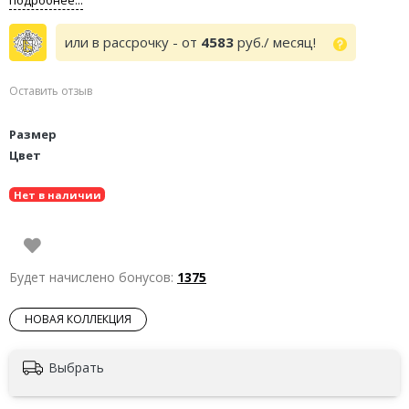
или в рассрочку - от
4583
руб./ месяц!
Оставить отзыв
Размер
Цвет
Нет в наличии
Будет начислено бонусов:
1375
НОВАЯ КОЛЛЕКЦИЯ
Выбрать