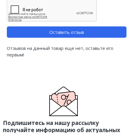
Оставить отзыв
Отзывов на данный товар еще нет, оставьте его
первым!
Подпишитесь на нашу рассылку
получайте информацию об актуальных