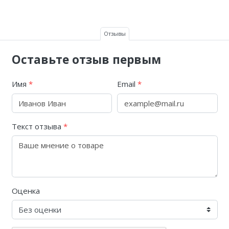
Отзывы
Оставьте отзыв первым
Имя
*
Email
*
Текст отзыва
*
Оценка