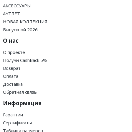
АКСЕССУАРЫ
АУТЛЕТ
НОВАЯ КОЛЛЕКЦИЯ
Выпускной 2026
О нас
О проекте
Получи CashBack 5%
Возврат
Оплата
Доставка
Обратная связь
Информация
Гарантии
Сертификаты
Таблица размеров