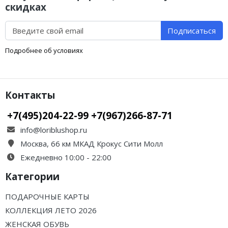
скидках
Подписаться
Подробнее об условиях
Контакты
+7(495)204-22-99 +7(967)266-87-71
info@loriblushop.ru
Москва, 66 км МКАД Крокус Сити Молл
Ежедневно 10:00 - 22:00
Категории
ПОДАРОЧНЫЕ КАРТЫ
КОЛЛЕКЦИЯ ЛЕТО 2026
ЖЕНСКАЯ ОБУВЬ