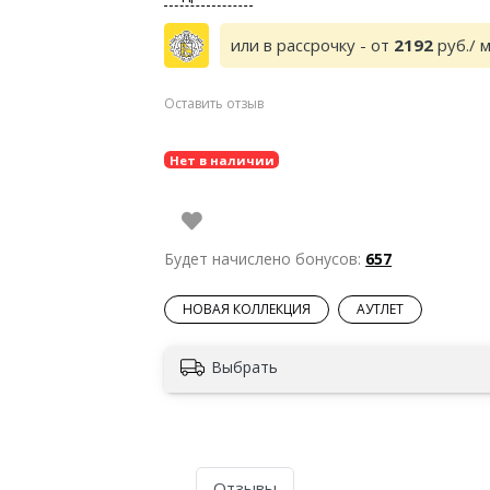
или в рассрочку - от
2192
руб./ 
Оставить отзыв
Нет в наличии
Будет начислено бонусов:
657
НОВАЯ КОЛЛЕКЦИЯ
АУТЛЕТ
Выбрать
Отзывы