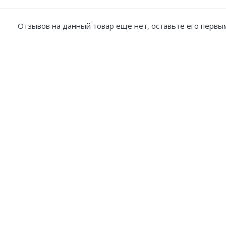
Отзывов на данный товар еще нет, оставьте его первым