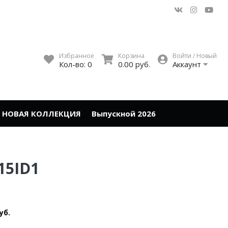
Избранное
Корзина
Войти / Новый
Кол-во:
0
0.00 руб.
Аккаунт
НОВАЯ КОЛЛЕКЦИЯ
Выпускной 2026
15ID1
уб.