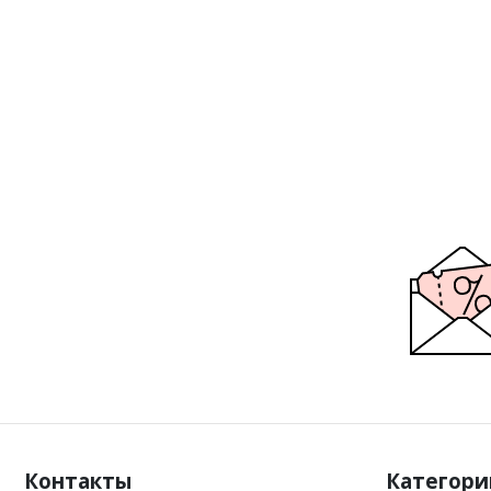
Контакты
Категори