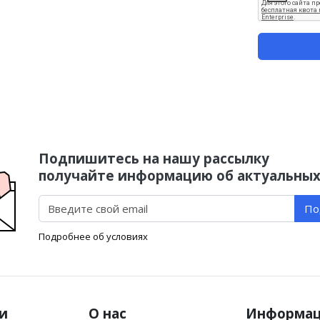
Подпишитесь на нашу рассылку
получайте информацию об актуальных
По
Подробнее об условиях
и
О нас
Информа