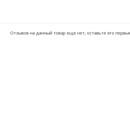
Отзывов на данный товар еще нет, оставьте его первым