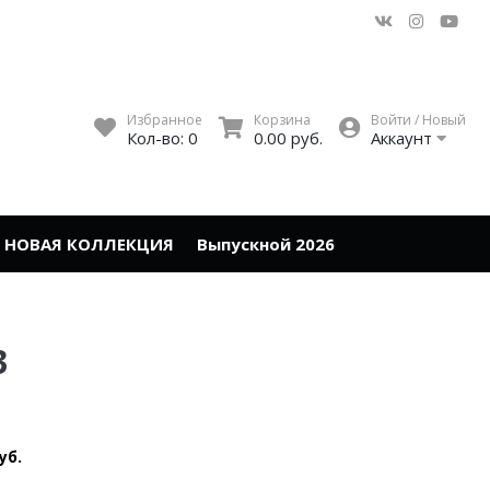
Избранное
Корзина
Войти / Новый
Кол-во:
0
0.00 руб.
Аккаунт
НОВАЯ КОЛЛЕКЦИЯ
Выпускной 2026
3
уб.