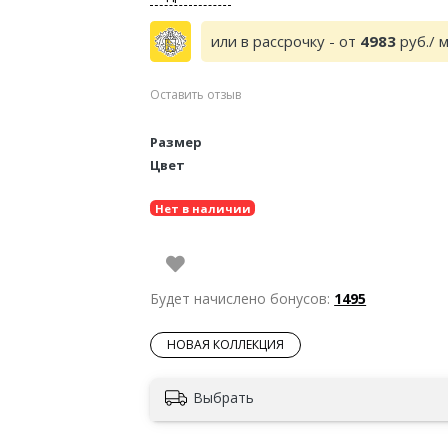
или в рассрочку - от
4983
руб./ 
Оставить отзыв
Размер
Цвет
Нет в наличии
Будет начислено бонусов:
1495
НОВАЯ КОЛЛЕКЦИЯ
Выбрать