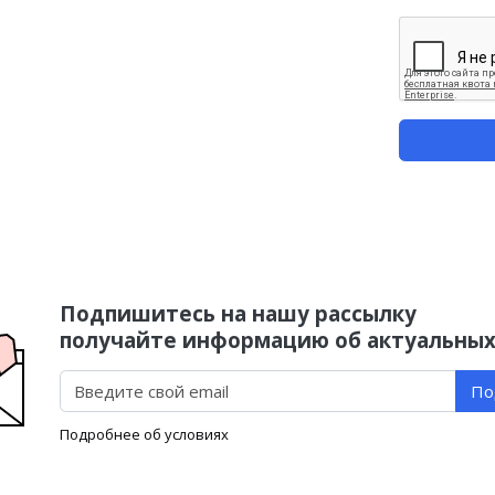
Подпишитесь на нашу рассылку
получайте информацию об актуальных
По
Подробнее об условиях