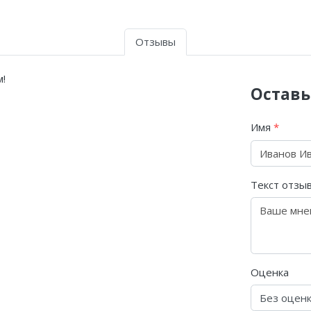
Отзывы
!
Оставь
Имя
*
Текст отзы
Оценка