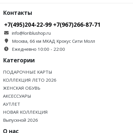
Контакты
+7(495)204-22-99 +7(967)266-87-71
info@loriblushop.ru
Москва, 66 км МКАД Крокус Сити Молл
Ежедневно 10:00 - 22:00
Категории
ПОДАРОЧНЫЕ КАРТЫ
КОЛЛЕКЦИЯ ЛЕТО 2026
ЖЕНСКАЯ ОБУВЬ
АКСЕССУАРЫ
АУТЛЕТ
НОВАЯ КОЛЛЕКЦИЯ
Выпускной 2026
О нас