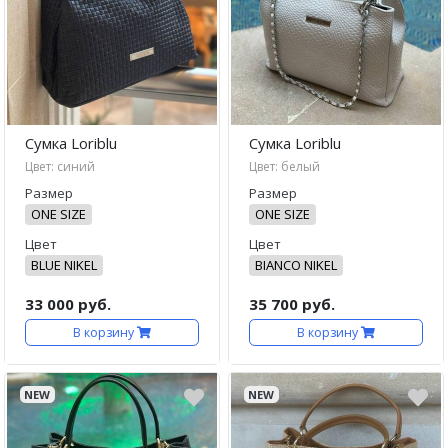
Сумка Loriblu
Сумка Loriblu
Цвет: синий
Цвет: белый
Размер
Размер
ONE SIZE
ONE SIZE
Цвет
Цвет
BLUE NIKEL
BIANCO NIKEL
33 000 руб.
35 700 руб.
В корзину
В корзину
NEW
NEW