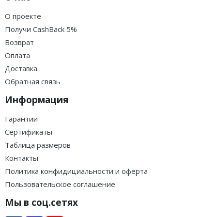
О проекте
Получи CashBack 5%
Возврат
Оплата
Доставка
Обратная связь
Информация
Гарантии
Сертификаты
Таблица размеров
Контакты
Политика конфидициальности и оферта
Пользовательское соглашение
Мы в соц.сетях