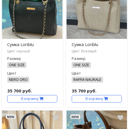
Сумка Loriblu
Сумка Loriblu
Цвет: черный
Цвет: бежевый
Размер
Размер
ONE SIZE
ONE SIZE
Цвет
Цвет
NERO ORO
RAFFIA NAURALE
35 700 руб.
35 700 руб.
В корзину
В корзину
NEW
NEW