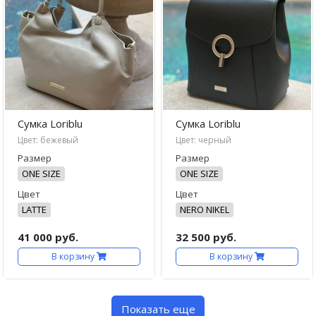
Сумка Loriblu
Сумка Loriblu
Цвет: бежевый
Цвет: черный
Размер
Размер
ONE SIZE
ONE SIZE
Цвет
Цвет
LATTE
NERO NIKEL
41 000 руб.
32 500 руб.
В корзину
В корзину
Показать еще