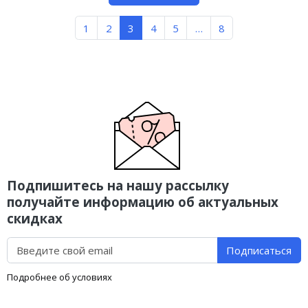
1
2
3
4
5
…
8
Подпишитесь на нашу рассылку
получайте информацию об актуальных
скидках
Подписаться
Подробнее об условиях