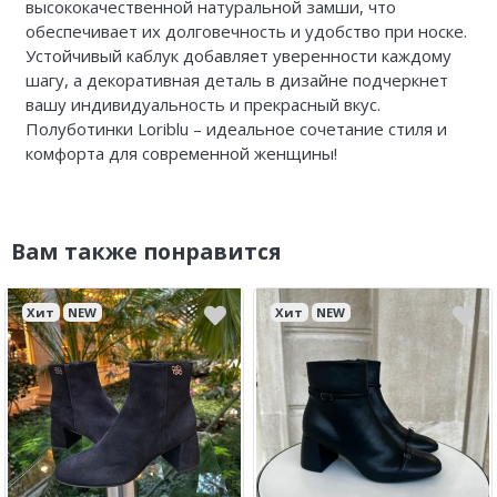
высококачественной натуральной замши, что
обеспечивает их долговечность и удобство при носке.
Устойчивый каблук добавляет уверенности каждому
шагу, а декоративная деталь в дизайне подчеркнет
вашу индивидуальность и прекрасный вкус.
Полуботинки Loriblu – идеальное сочетание стиля и
комфорта для современной женщины!
Вам также понравится
Хит
NEW
Хит
NEW