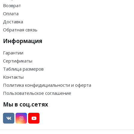
Возврат
Оплата
Доставка
Обратная связь
Информация
Гарантии
Сертификаты
Таблица размеров
Контакты
Политика конфидициальности и оферта
Пользовательское соглашение
Мы в соц.сетях