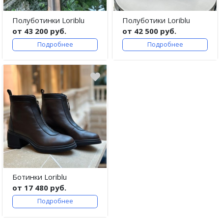
Полуботинки Loriblu
Полуботики Loriblu
от 43 200 руб.
от 42 500 руб.
Подробнее
Подробнее
Ботинки Loriblu
от 17 480 руб.
Подробнее