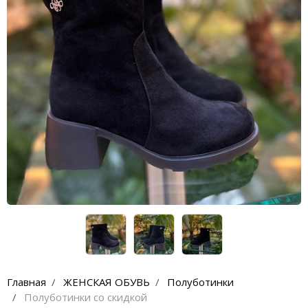
Главная
ЖЕНСКАЯ ОБУВЬ
Полуботинки
Полуботинки со скидкой