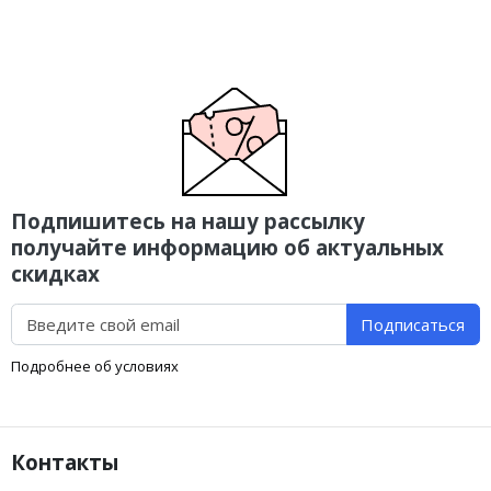
Подпишитесь на нашу рассылку
получайте информацию об актуальных
скидках
Подписаться
Подробнее об условиях
Контакты