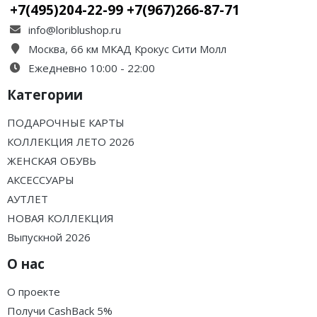
+7(495)204-22-99 +7(967)266-87-71
info@loriblushop.ru
Москва, 66 км МКАД Крокус Сити Молл
Ежедневно 10:00 - 22:00
Категории
ПОДАРОЧНЫЕ КАРТЫ
КОЛЛЕКЦИЯ ЛЕТО 2026
ЖЕНСКАЯ ОБУВЬ
АКСЕССУАРЫ
АУТЛЕТ
НОВАЯ КОЛЛЕКЦИЯ
Выпускной 2026
О нас
О проекте
Получи CashBack 5%