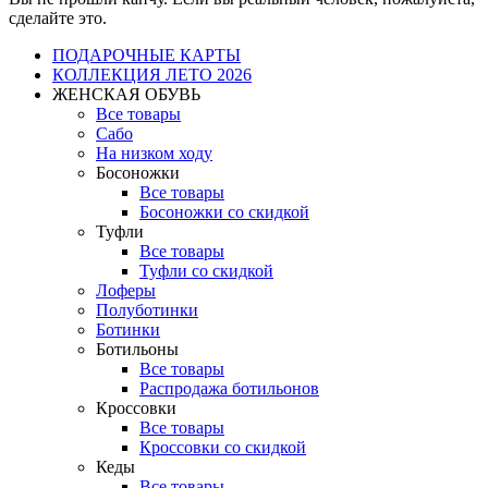
сделайте это.
ПОДАРОЧНЫЕ КАРТЫ
КОЛЛЕКЦИЯ ЛЕТО 2026
ЖЕНСКАЯ ОБУВЬ
Все товары
Сабо
На низком ходу
Босоножки
Все товары
Босоножки со скидкой
Туфли
Все товары
Туфли со скидкой
Лоферы
Полуботинки
Ботинки
Ботильоны
Все товары
Распродажа ботильонов
Кроссовки
Все товары
Кроссовки со скидкой
Кеды
Все товары