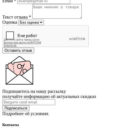
Email
*
Текст отзыва
*
Оценка
Оставить отзыв
Подпишитесь на нашу рассылку
получайте информацию об актуальных скидках
Подписаться
Подробнее об условиях
Контакты