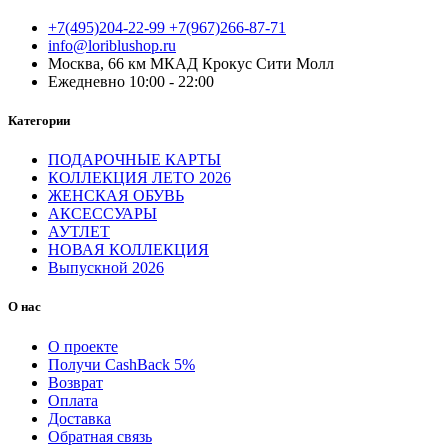
+7(495)204-22-99 +7(967)266-87-71
info@loriblushop.ru
Москва, 66 км МКАД Крокус Сити Молл
Ежедневно 10:00 - 22:00
Категории
ПОДАРОЧНЫЕ КАРТЫ
КОЛЛЕКЦИЯ ЛЕТО 2026
ЖЕНСКАЯ ОБУВЬ
АКСЕССУАРЫ
АУТЛЕТ
НОВАЯ КОЛЛЕКЦИЯ
Выпускной 2026
О нас
О проекте
Получи CashBack 5%
Возврат
Оплата
Доставка
Обратная связь