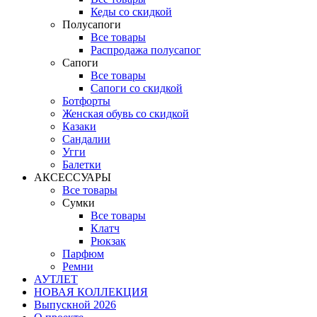
Кеды со скидкой
Полусапоги
Все товары
Распродажа полусапог
Сапоги
Все товары
Сапоги со скидкой
Ботфорты
Женская обувь со скидкой
Казаки
Сандалии
Угги
Балетки
АКСЕССУАРЫ
Все товары
Сумки
Все товары
Клатч
Рюкзак
Парфюм
Ремни
АУТЛЕТ
НОВАЯ КОЛЛЕКЦИЯ
Выпускной 2026