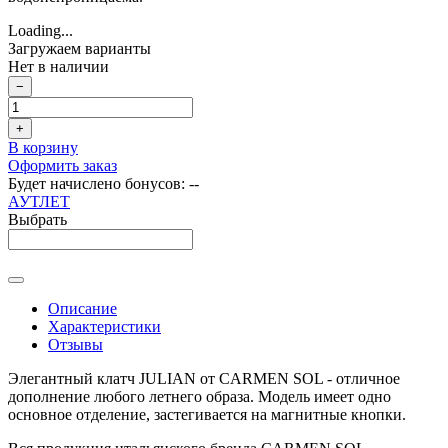
Loading...
Загружаем варианты
Нет в наличии
−
+
В корзину
Оформить заказ
Будет начислено бонусов:
--
АУТЛЕТ
Выбрать
Описание
Характеристики
Отзывы
Элегантный клатч JULIAN от CARMEN SOL - отличное
дополнение любого летнего образа. Модель имеет одно
основное отделение, застегивается на магнитные кнопки.