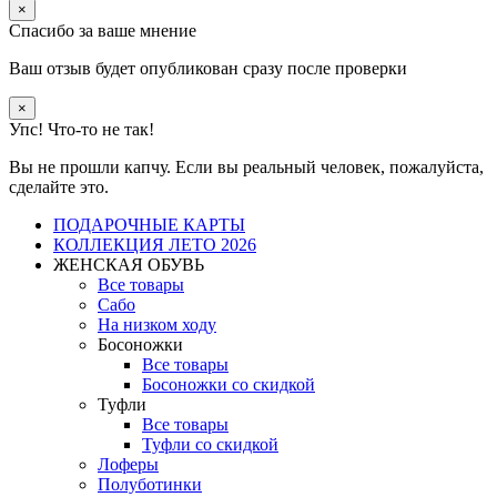
×
Спасибо за ваше мнение
Ваш отзыв будет опубликован сразу после проверки
×
Упс! Что-то не так!
Вы не прошли капчу. Если вы реальный человек, пожалуйста,
сделайте это.
ПОДАРОЧНЫЕ КАРТЫ
КОЛЛЕКЦИЯ ЛЕТО 2026
ЖЕНСКАЯ ОБУВЬ
Все товары
Сабо
На низком ходу
Босоножки
Все товары
Босоножки со скидкой
Туфли
Все товары
Туфли со скидкой
Лоферы
Полуботинки