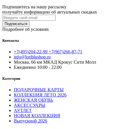
Подпишитесь на нашу рассылку
получайте информацию об актуальных скидках
Подписаться
Подробнее об условиях
Контакты
+7(495)204-22-99 +7(967)266-87-71
info@loriblushop.ru
Москва, 66 км МКАД Крокус Сити Молл
Ежедневно 10:00 - 22:00
Категории
ПОДАРОЧНЫЕ КАРТЫ
КОЛЛЕКЦИЯ ЛЕТО 2026
ЖЕНСКАЯ ОБУВЬ
АКСЕССУАРЫ
АУТЛЕТ
НОВАЯ КОЛЛЕКЦИЯ
Выпускной 2026