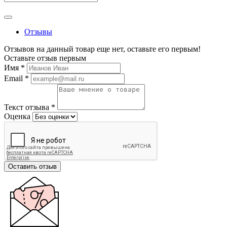
Отзывы
Отзывов на данный товар еще нет, оставьте его первым!
Оставьте отзыв первым
Имя
*
Email
*
Текст отзыва
*
Оценка
Оставить отзыв