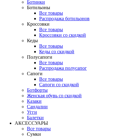
Ботинки
Ботильоны
Все товары
Распродажа ботильонов
Кроссовки
Все товары
Кроссовки со скидкой
Кеды
Все товары
Кеды со скидкой
Полусапоги
Все товары
Распродажа полусапог
Сапоги
Все товары
Сапоги со скидкой
Ботфорты
Женская обувь со скидкой
Казаки
Сандалии
Угги
Балетки
АКСЕССУАРЫ
Все товары
Сумки