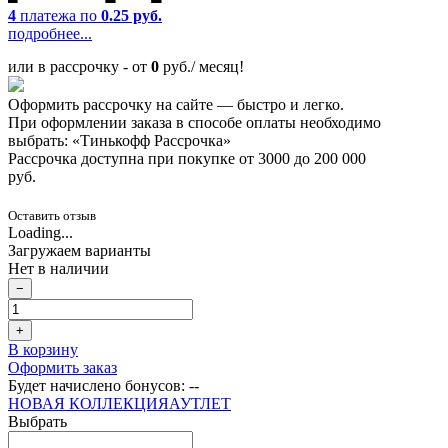
4
платежа по
0.25 руб.
подробнее...
или в рассрочку - от
0
руб./ месяц!
Оформить рассрочку на сайте — быстро и легко.
При оформлении заказа в способе оплаты необходимо
выбрать: «Тинькофф Рассрочка»
Рассрочка доступна при покупке от 3000 до 200 000
руб.
Оставить отзыв
Loading...
Загружаем варианты
Нет в наличии
−
+
В корзину
Оформить заказ
Будет начислено бонусов:
--
НОВАЯ КОЛЛЕКЦИЯ
АУТЛЕТ
Выбрать