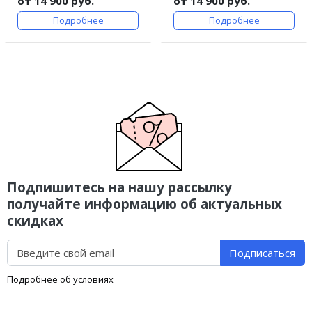
от 14 900 руб.
от 14 900 руб.
Подробнее
Подробнее
Подпишитесь на нашу рассылку
получайте информацию об актуальных
скидках
Подписаться
Подробнее об условиях