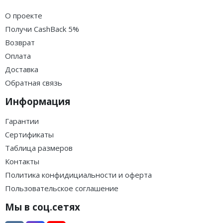
О проекте
Получи CashBack 5%
Возврат
Оплата
Доставка
Обратная связь
Информация
Гарантии
Сертификаты
Таблица размеров
Контакты
Политика конфидициальности и оферта
Пользовательское соглашение
Мы в соц.сетях