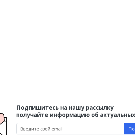
Подпишитесь на нашу рассылку
получайте информацию об актуальных
По