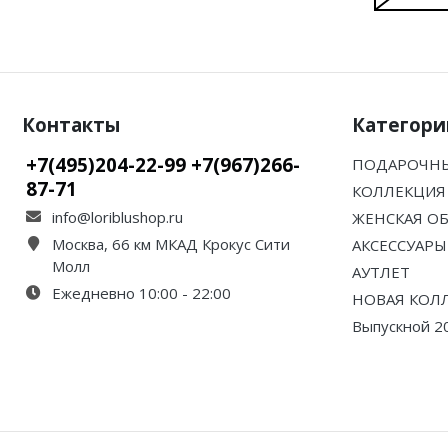
Контакты
Категори
+7(495)204-22-99 +7(967)266-
ПОДАРОЧНЫ
87-71
КОЛЛЕКЦИЯ 
info@loriblushop.ru
ЖЕНСКАЯ О
Москва, 66 км МКАД Крокус Сити
АКСЕССУАРЫ
Молл
АУТЛЕТ
Ежедневно 10:00 - 22:00
НОВАЯ КОЛ
Выпускной 2