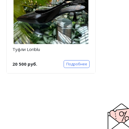
Туфли Loriblu
20 500 руб.
Подробнее