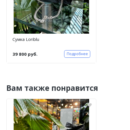
Сумка Loriblu
39 800 руб.
Подробнее
Вам также понравится