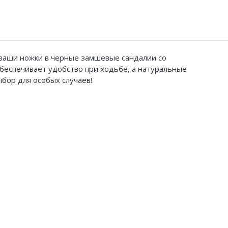
 ваши ножки в черные замшевые сандалии со
беспечивает удобство при ходьбе, а натуральные
бор для особых случаев!