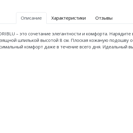
Описание
Характеристики
Отзывы
RIBLU – это сочетание элегантности и комфорта. Нарядите
зящной шпилькой высотой 8 см. Плоская кожаную подошву о
ксимальный комфорт даже в течение всего дня. Идеальный вы