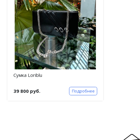
Сумка Loriblu
39 800 руб.
Подробнее