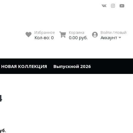
Избранное
Корзина
Войти / Новый
Кол-во:
0
0.00 руб.
Аккаунт
НОВАЯ КОЛЛЕКЦИЯ
Выпускной 2026
4
уб.