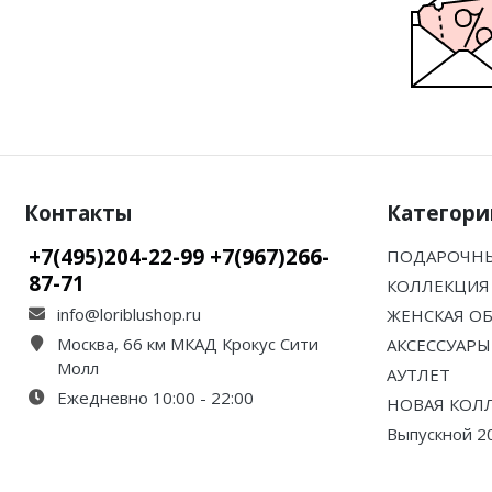
Контакты
Категори
+7(495)204-22-99 +7(967)266-
ПОДАРОЧНЫ
87-71
КОЛЛЕКЦИЯ 
info@loriblushop.ru
ЖЕНСКАЯ О
Москва, 66 км МКАД Крокус Сити
АКСЕССУАРЫ
Молл
АУТЛЕТ
Ежедневно 10:00 - 22:00
НОВАЯ КОЛ
Выпускной 2