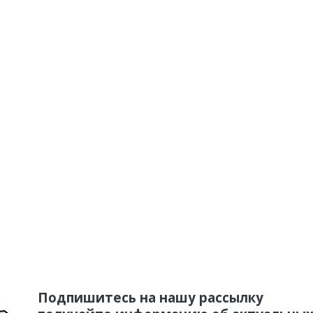
Подпишитесь на нашу рассылку