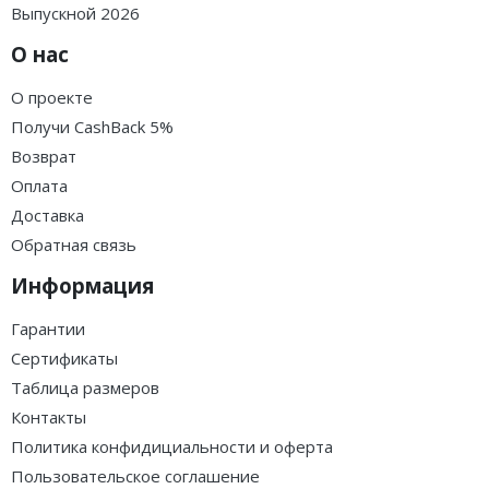
Выпускной 2026
О нас
О проекте
Получи CashBack 5%
Возврат
Оплата
Доставка
Обратная связь
Информация
Гарантии
Сертификаты
Таблица размеров
Контакты
Политика конфидициальности и оферта
Пользовательское соглашение