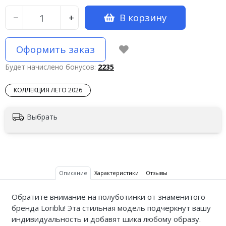
В корзину
−
+
Оформить заказ
Будет начислено бонусов:
2235
КОЛЛЕКЦИЯ ЛЕТО 2026
Выбрать
Описание
Характеристики
Отзывы
Обратите внимание на полуботинки от знаменитого
бренда Loriblu! Эта стильная модель подчеркнут вашу
индивидуальность и добавят шика любому образу.