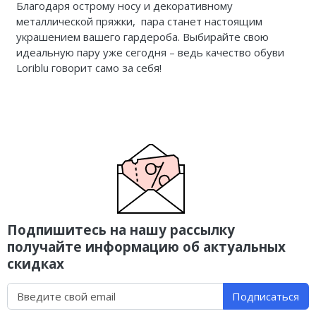
Благодаря острому носу и декоративному
металлической пряжки, пара станет настоящим
украшением вашего гардероба. Выбирайте свою
идеальную пару уже сегодня – ведь качество обуви
Loriblu говорит само за себя!
Подпишитесь на нашу рассылку
получайте информацию об актуальных
скидках
Подписаться