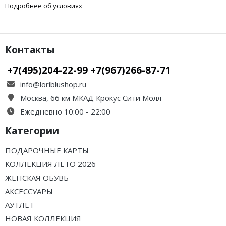
Подробнее об условиях
Контакты
+7(495)204-22-99 +7(967)266-87-71
info@loriblushop.ru
Москва, 66 км МКАД Крокус Сити Молл
Ежедневно 10:00 - 22:00
Категории
ПОДАРОЧНЫЕ КАРТЫ
КОЛЛЕКЦИЯ ЛЕТО 2026
ЖЕНСКАЯ ОБУВЬ
АКСЕССУАРЫ
АУТЛЕТ
НОВАЯ КОЛЛЕКЦИЯ