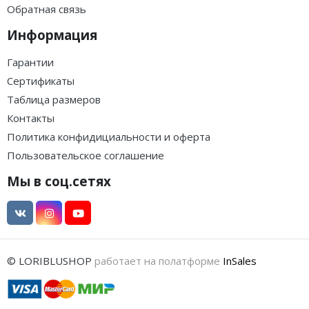
Обратная связь
Информация
Гарантии
Сертификаты
Таблица размеров
Контакты
Политика конфидициальности и оферта
Пользовательское соглашение
Мы в соц.сетях
© LORIBLUSHOP
работает на полатформе
InSales