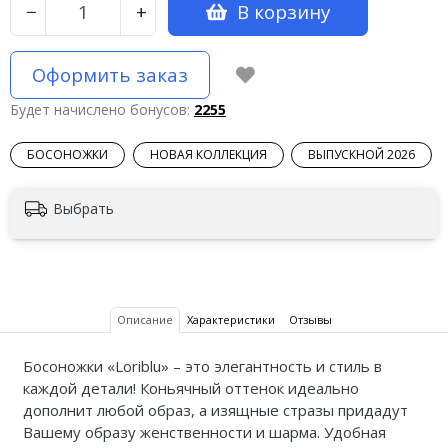
В корзину
−
+
Оформить заказ
Будет начислено бонусов:
2255
БОСОНОЖКИ
НОВАЯ КОЛЛЕКЦИЯ
ВЫПУСКНОЙ 2026
Выбрать
Описание
Характеристики
Отзывы
Босоножки «Loriblu» – это элегантность и стиль в
каждой детали! Коньячный оттенок идеально
дополнит любой образ, а изящные стразы придадут
Вашему образу женственности и шарма. Удобная