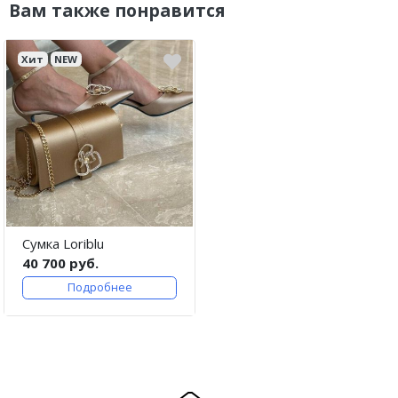
Вам также понравится
Хит
NEW
Сумка Loriblu
40 700 руб.
Подробнее