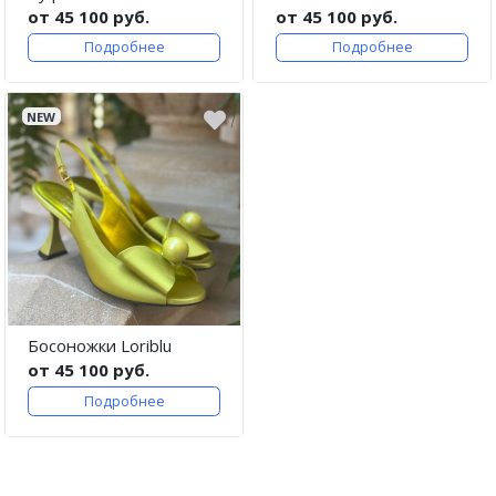
от 45 100 руб.
от 45 100 руб.
Подробнее
Подробнее
NEW
Босоножки Loriblu
от 45 100 руб.
Подробнее