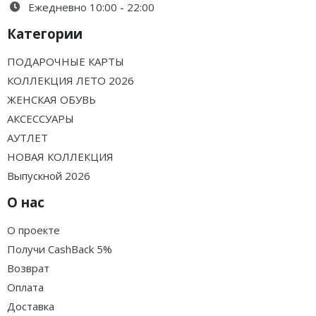
Ежедневно 10:00 - 22:00
Категории
ПОДАРОЧНЫЕ КАРТЫ
КОЛЛЕКЦИЯ ЛЕТО 2026
ЖЕНСКАЯ ОБУВЬ
АКСЕССУАРЫ
АУТЛЕТ
НОВАЯ КОЛЛЕКЦИЯ
Выпускной 2026
О нас
О проекте
Получи CashBack 5%
Возврат
Оплата
Доставка