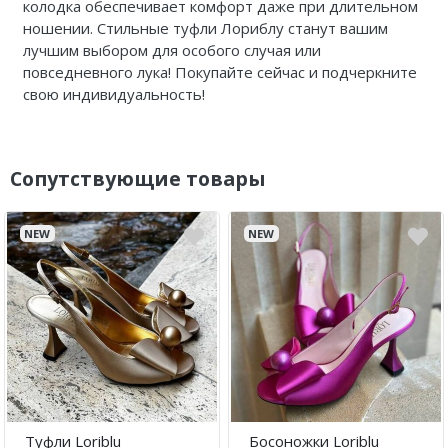
колодка обеспечивает комфорт даже при длительном
ношении. Стильные туфли Лориблу станут вашим
лучшим выбором для особого случая или
повседневного лука! Покупайте сейчас и подчеркните
свою индивидуальность!
Сопутствующие товары
NEW
NEW
Туфли Loriblu
Босоножки Loriblu