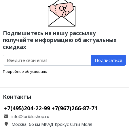
Подпишитесь на нашу рассылку
получайте информацию об актуальных
скидках
Подписаться
Подробнее об условиях
Контакты
+7(495)204-22-99 +7(967)266-87-71
info@loriblushop.ru
Москва, 66 км МКАД Крокус Сити Молл