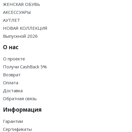
ЖЕНСКАЯ ОБУВЬ
АКСЕССУАРЫ
АУТЛЕТ
НОВАЯ КОЛЛЕКЦИЯ
Выпускной 2026
О нас
О проекте
Получи CashBack 5%
Возврат
Оплата
Доставка
Обратная связь
Информация
Гарантии
Сертификаты