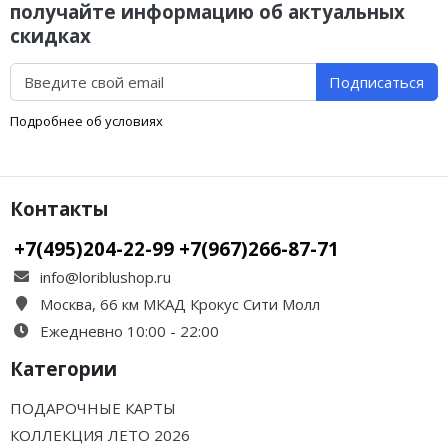
получайте информацию об актуальных
скидках
Подписаться
Подробнее об условиях
Контакты
+7(495)204-22-99 +7(967)266-87-71
info@loriblushop.ru
Москва, 66 км МКАД Крокус Сити Молл
Ежедневно 10:00 - 22:00
Категории
ПОДАРОЧНЫЕ КАРТЫ
КОЛЛЕКЦИЯ ЛЕТО 2026