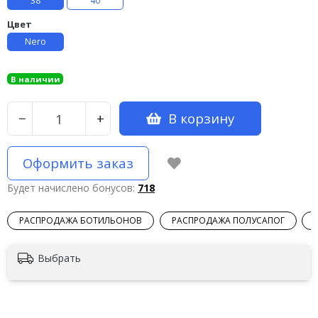
38
40
Цвет
Nero
В наличии
В корзину
−
+
Оформить заказ
Будет начислено бонусов:
718
РАСПРОДАЖА БОТИЛЬОНОВ
РАСПРОДАЖА ПОЛУСАПОГ
Выбрать