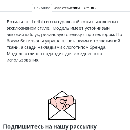
Описание
Характеристики
Отзывы
Ботильоны Loriblu из натуральной кожи выполнены в
эксклюзивном стиле. Модель имеет устойчивый
высокий каблук, резиновую стельку с протектором. По
бокам ботильоны украшены вставками из эластичной
ткани, а сзади накладками с логотипом бренда.
Модель отлично подходит для ежедневного
использования.
Подпишитесь на нашу рассылку