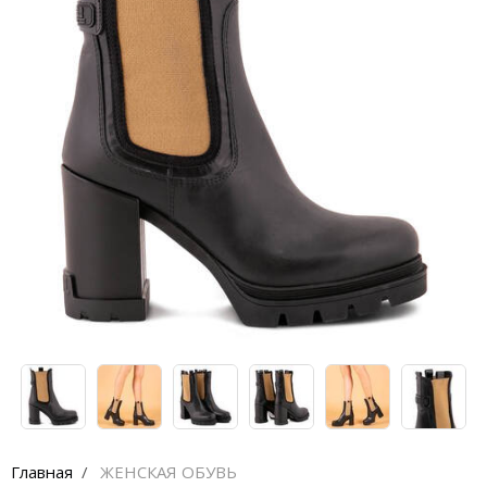
Главная
ЖЕНСКАЯ ОБУВЬ