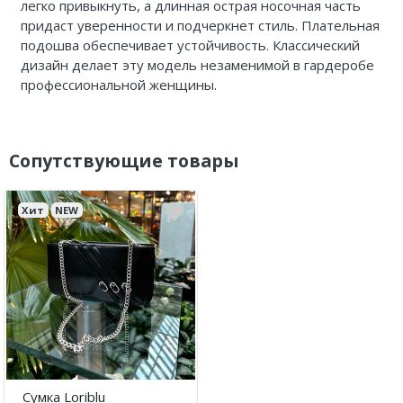
легко привыкнуть, а длинная острая носочная часть
придаст уверенности и подчеркнет стиль. Плательная
подошва обеспечивает устойчивость. Классический
дизайн делает эту модель незаменимой в гардеробе
профессиональной женщины.
Сопутствующие товары
Хит
NEW
Сумка Loriblu