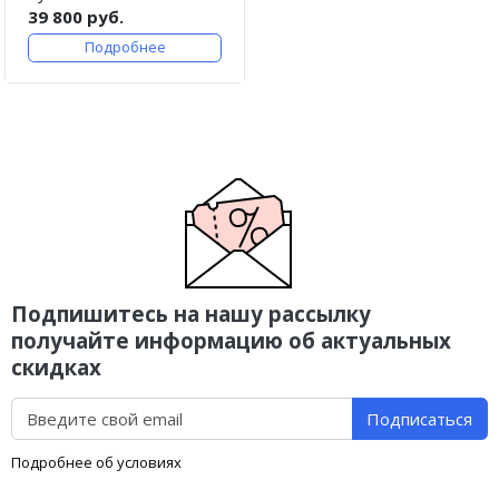
39 800 руб.
Подробнее
Подпишитесь на нашу рассылку
получайте информацию об актуальных
скидках
Подписаться
Подробнее об условиях