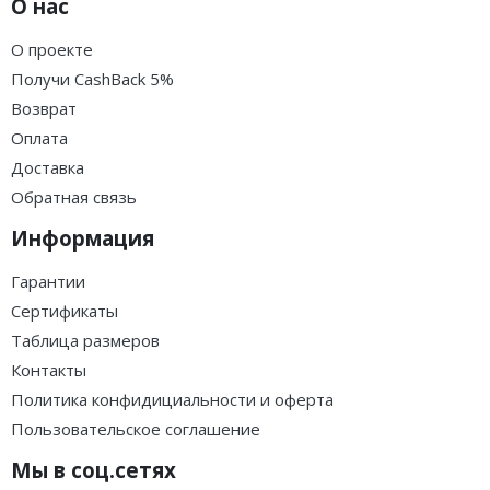
О нас
О проекте
Получи CashBack 5%
Возврат
Оплата
Доставка
Обратная связь
Информация
Гарантии
Сертификаты
Таблица размеров
Контакты
Политика конфидициальности и оферта
Пользовательское соглашение
Мы в соц.сетях