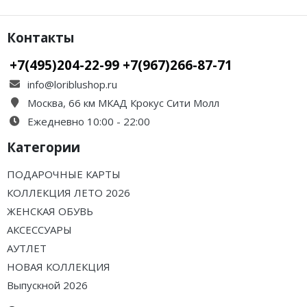
Контакты
+7(495)204-22-99 +7(967)266-87-71
info@loriblushop.ru
Москва, 66 км МКАД Крокус Сити Молл
Ежедневно 10:00 - 22:00
Категории
ПОДАРОЧНЫЕ КАРТЫ
КОЛЛЕКЦИЯ ЛЕТО 2026
ЖЕНСКАЯ ОБУВЬ
АКСЕССУАРЫ
АУТЛЕТ
НОВАЯ КОЛЛЕКЦИЯ
Выпускной 2026