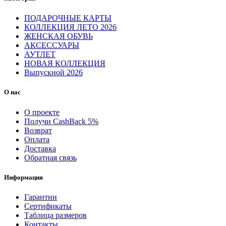
ПОДАРОЧНЫЕ КАРТЫ
КОЛЛЕКЦИЯ ЛЕТО 2026
ЖЕНСКАЯ ОБУВЬ
АКСЕССУАРЫ
АУТЛЕТ
НОВАЯ КОЛЛЕКЦИЯ
Выпускной 2026
О нас
О проекте
Получи CashBack 5%
Возврат
Оплата
Доставка
Обратная связь
Информация
Гарантии
Сертификаты
Таблица размеров
Контакты