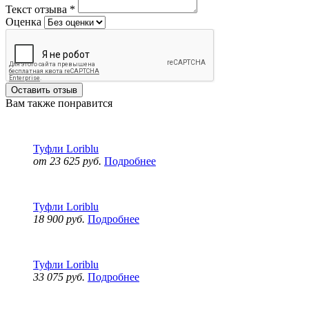
Текст отзыва
*
Оценка
Оставить отзыв
Вам также понравится
Туфли Loriblu
от 23 625 руб.
Подробнее
Туфли Loriblu
18 900 руб.
Подробнее
Туфли Loriblu
33 075 руб.
Подробнее