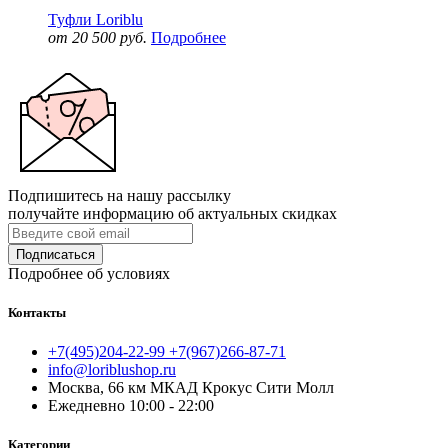
Туфли Loriblu
от 20 500 руб.
Подробнее
Подпишитесь на нашу рассылку
получайте информацию об актуальных скидках
Подписаться
Подробнее об условиях
Контакты
+7(495)204-22-99 +7(967)266-87-71
info@loriblushop.ru
Москва, 66 км МКАД Крокус Сити Молл
Ежедневно 10:00 - 22:00
Категории