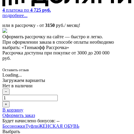
4
платежа по
4 725 руб.
подробнее...
или в рассрочку - от
3150
руб./ месяц!
Оформить рассрочку на сайте — быстро и легко.
При оформлении заказа в способе оплаты необходимо
выбрать: «Тинькофф Рассрочка»
Рассрочка доступна при покупке от 3000 до 200 000
руб.
Оставить отзыв
Loading...
Загружаем варианты
Нет в наличии
−
+
В корзину
Оформить заказ
Будет начислено бонусов:
--
Босоножки
Туфли
ЖЕНСКАЯ ОБУВЬ
Выбрать