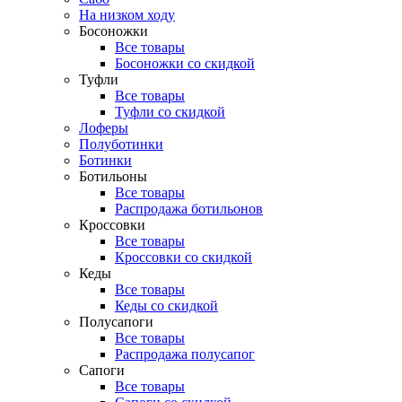
На низком ходу
Босоножки
Все товары
Босоножки со скидкой
Туфли
Все товары
Туфли со скидкой
Лоферы
Полуботинки
Ботинки
Ботильоны
Все товары
Распродажа ботильонов
Кроссовки
Все товары
Кроссовки со скидкой
Кеды
Все товары
Кеды со скидкой
Полусапоги
Все товары
Распродажа полусапог
Сапоги
Все товары