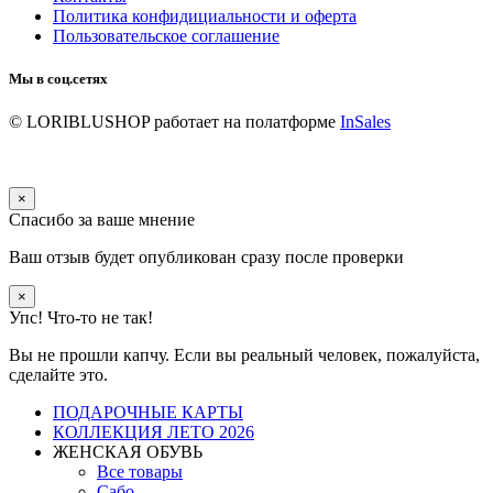
Политика конфидициальности и оферта
Пользовательское соглашение
Мы в соц.сетях
© LORIBLUSHOP
работает на полатформе
InSales
×
Спасибо за ваше мнение
Ваш отзыв будет опубликован сразу после проверки
×
Упс! Что-то не так!
Вы не прошли капчу. Если вы реальный человек, пожалуйста,
сделайте это.
ПОДАРОЧНЫЕ КАРТЫ
КОЛЛЕКЦИЯ ЛЕТО 2026
ЖЕНСКАЯ ОБУВЬ
Все товары
Сабо