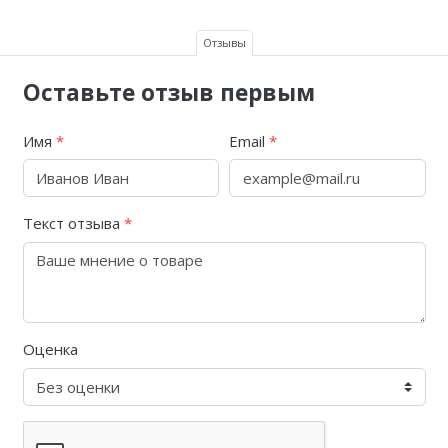
Отзывы
Оставьте отзыв первым
Имя
*
Email
*
Текст отзыва
*
Оценка