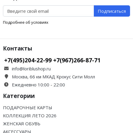
Подписаться
Подробнее об условиях
Контакты
+7(495)204-22-99 +7(967)266-87-71
info@loriblushop.ru
Москва, 66 км МКАД Крокус Сити Молл
Ежедневно 10:00 - 22:00
Категории
ПОДАРОЧНЫЕ КАРТЫ
КОЛЛЕКЦИЯ ЛЕТО 2026
ЖЕНСКАЯ ОБУВЬ
АКСЕССУАРЫ