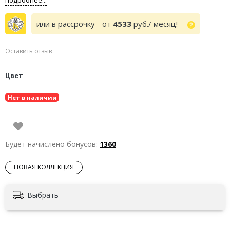
или в рассрочку - от
4533
руб./ месяц!
Оставить отзыв
Цвет
Нет в наличии
Будет начислено бонусов:
1360
НОВАЯ КОЛЛЕКЦИЯ
Выбрать