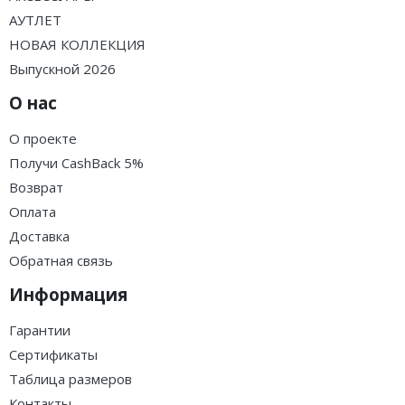
АУТЛЕТ
НОВАЯ КОЛЛЕКЦИЯ
Выпускной 2026
О нас
О проекте
Получи CashBack 5%
Возврат
Оплата
Доставка
Обратная связь
Информация
Гарантии
Сертификаты
Таблица размеров
Контакты