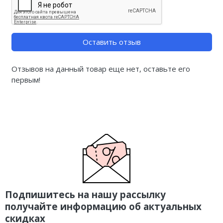
Оставить отзыв
Отзывов на данный товар еще нет, оставьте его
первым!
Подпишитесь на нашу рассылку
получайте информацию об актуальных
скидках