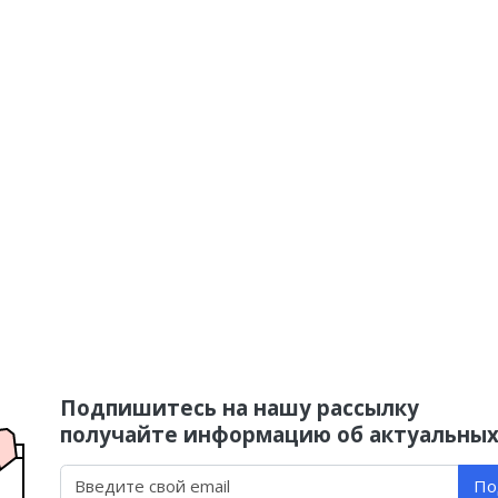
Подпишитесь на нашу рассылку
получайте информацию об актуальных
По