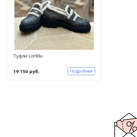
Туфли Loriblu
19 150 руб.
Подробнее