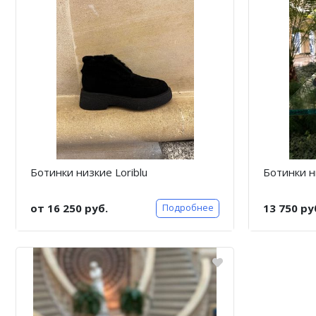
Ботинки низкие Loriblu
Ботинки н
от 16 250 руб.
13 750 ру
Подробнее