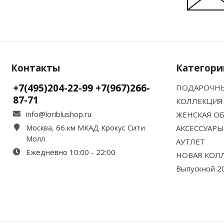
Контакты
Категори
+7(495)204-22-99 +7(967)266-
ПОДАРОЧНЫ
87-71
КОЛЛЕКЦИЯ 
info@loriblushop.ru
ЖЕНСКАЯ О
Москва, 66 км МКАД Крокус Сити
АКСЕССУАРЫ
Молл
АУТЛЕТ
Ежедневно 10:00 - 22:00
НОВАЯ КОЛ
Выпускной 2