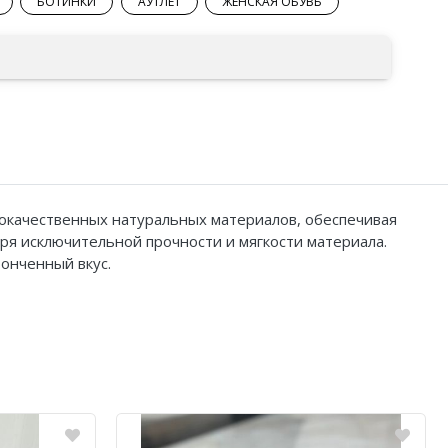
БОТИНКИ
АУТЛЕТ
ЖЕНСКАЯ ОБУВЬ
кокачественных натуральных материалов, обеспечивая
ря исключительной прочности и мягкости материала.
онченный вкус.