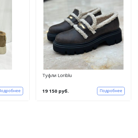
Туфли Loriblu
19 150 руб.
Подробнее
Подробнее