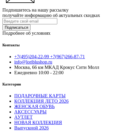
Подпишитесь на нашу рассылку
получайте информацию об актуальных скидках
Подписаться
Подробнее об условиях
Контакты
+7(495)204-22-99 +7(967)266-87-71
info@loriblushop.ru
Москва, 66 км МКАД Крокус Сити Молл
Ежедневно 10:00 - 22:00
Категории
ПОДАРОЧНЫЕ КАРТЫ
КОЛЛЕКЦИЯ ЛЕТО 2026
ЖЕНСКАЯ ОБУВЬ
АКСЕССУАРЫ
АУТЛЕТ
НОВАЯ КОЛЛЕКЦИЯ
Выпускной 2026