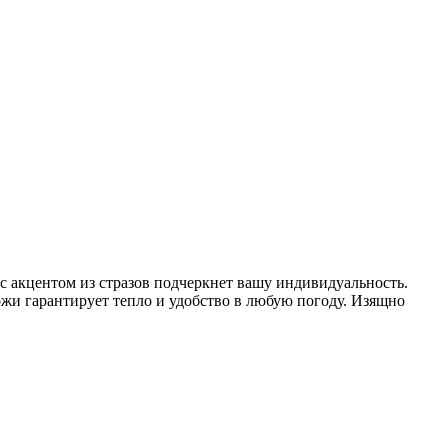
 с акцентом из стразов подчеркнет вашу индивидуальность.
жи гарантирует тепло и удобство в любую погоду. Изящно