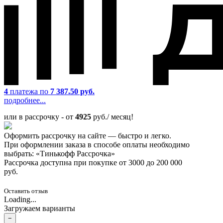
4
платежа по
7 387.50 руб.
подробнее...
или в рассрочку - от
4925
руб./ месяц!
Оформить рассрочку на сайте — быстро и легко.
При оформлении заказа в способе оплаты необходимо
выбрать: «Тинькофф Рассрочка»
Рассрочка доступна при покупке от 3000 до 200 000
руб.
Оставить отзыв
Loading...
Загружаем варианты
−