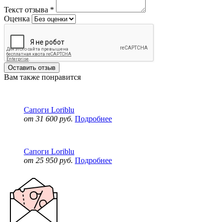
Текст отзыва
*
Оценка
Оставить отзыв
Вам также понравится
Сапоги Loriblu
от 31 600 руб.
Подробнее
Сапоги Loriblu
от 25 950 руб.
Подробнее