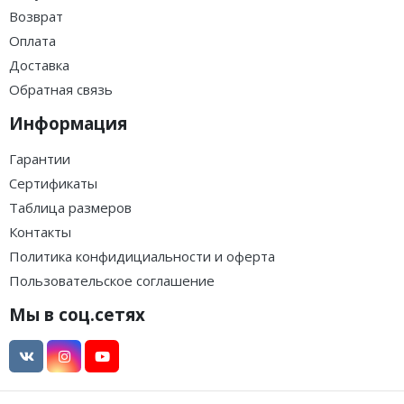
Возврат
Оплата
Доставка
Обратная связь
Информация
Гарантии
Сертификаты
Таблица размеров
Контакты
Политика конфидициальности и оферта
Пользовательское соглашение
Мы в соц.сетях