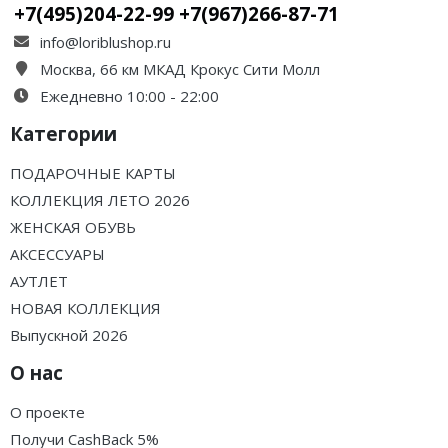
+7(495)204-22-99 +7(967)266-87-71
info@loriblushop.ru
Москва, 66 км МКАД Крокус Сити Молл
Ежедневно 10:00 - 22:00
Категории
ПОДАРОЧНЫЕ КАРТЫ
КОЛЛЕКЦИЯ ЛЕТО 2026
ЖЕНСКАЯ ОБУВЬ
АКСЕССУАРЫ
АУТЛЕТ
НОВАЯ КОЛЛЕКЦИЯ
Выпускной 2026
О нас
О проекте
Получи CashBack 5%