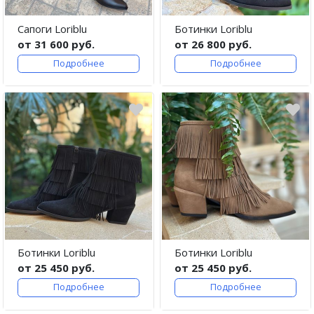
Сапоги Loriblu
Ботинки Loriblu
от 31 600 руб.
от 26 800 руб.
Подробнее
Подробнее
Ботинки Loriblu
Ботинки Loriblu
от 25 450 руб.
от 25 450 руб.
Подробнее
Подробнее