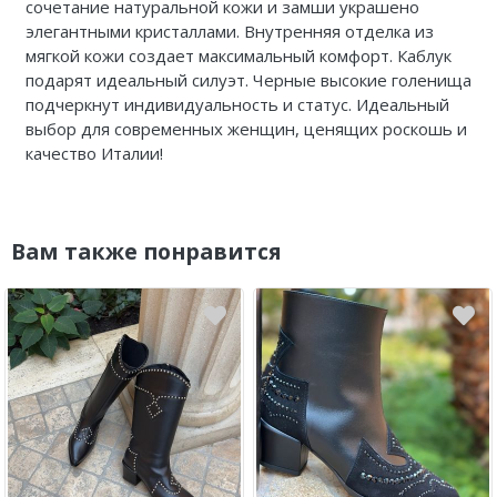
сочетание натуральной кожи и замши украшено
элегантными кристаллами. Внутренняя отделка из
мягкой кожи создает максимальный комфорт. Каблук
подарят идеальный силуэт. Черные высокие голенища
подчеркнут индивидуальность и статус. Идеальный
выбор для современных женщин, ценящих роскошь и
качество Италии!
Вам также понравится