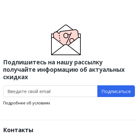
Подпишитесь на нашу рассылку
получайте информацию об актуальных
скидках
Подписаться
Подробнее об условиях
Контакты