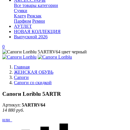
АКСЕССУАРЫ
Все товары категории
Сумки
Клатч
Рюкзак
Парфюм
Ремни
АУТЛЕТ
НОВАЯ КОЛЛЕКЦИЯ
Выпускной 2026
0
Главная
ЖЕНСКАЯ ОБУВЬ
Сапоги
Сапоги со скидкой
Сапоги Loriblu 5ARTR
Артикул:
5ARTRV64
14 880 руб.
или