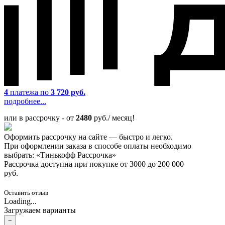
4
платежа по
3 720 руб.
подробнее...
или в рассрочку - от
2480
руб./ месяц!
Оформить рассрочку на сайте — быстро и легко.
При оформлении заказа в способе оплаты необходимо
выбрать: «Тинькофф Рассрочка»
Рассрочка доступна при покупке от 3000 до 200 000
руб.
Оставить отзыв
Loading...
Загружаем варианты
−