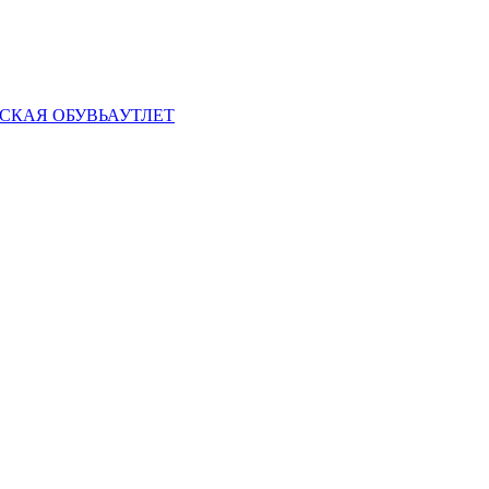
СКАЯ ОБУВЬ
АУТЛЕТ