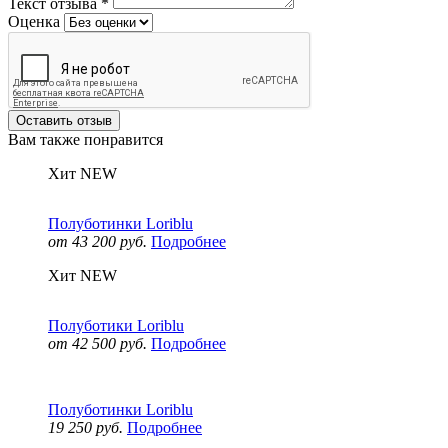
Текст отзыва
*
Оценка
Оставить отзыв
Вам также понравится
Хит
NEW
Полуботинки Loriblu
от 43 200 руб.
Подробнее
Хит
NEW
Полуботики Loriblu
от 42 500 руб.
Подробнее
Полуботинки Loriblu
19 250 руб.
Подробнее