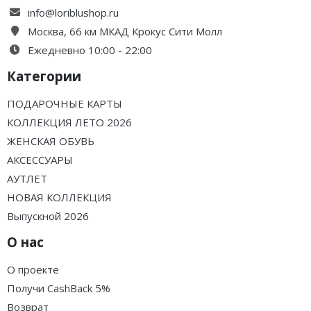
info@loriblushop.ru
Москва, 66 км МКАД Крокус Сити Молл
Ежедневно 10:00 - 22:00
Категории
ПОДАРОЧНЫЕ КАРТЫ
КОЛЛЕКЦИЯ ЛЕТО 2026
ЖЕНСКАЯ ОБУВЬ
АКСЕССУАРЫ
АУТЛЕТ
НОВАЯ КОЛЛЕКЦИЯ
Выпускной 2026
О нас
О проекте
Получи CashBack 5%
Возврат