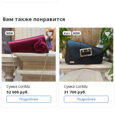
Вам также понравится
NEW
Хит
NEW
Сумка Loriblu
Сумка Loriblu
52 000 руб.
31 700 руб.
Подробнее
Подробнее