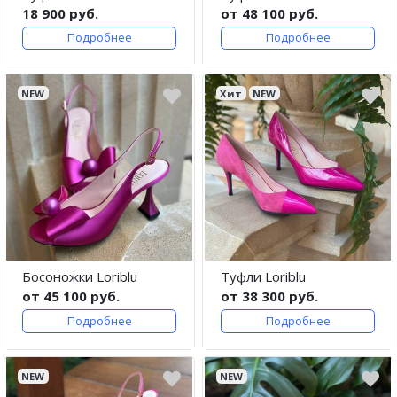
18 900 руб.
от 48 100 руб.
Подробнее
Подробнее
NEW
Хит
NEW
Босоножки Loriblu
Туфли Loriblu
от 45 100 руб.
от 38 300 руб.
Подробнее
Подробнее
NEW
NEW