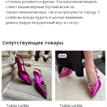
оттенках розового и фуксии. Эта изысканная модель
станет вашим верным спутником как на
торжественном вечере, так и на прогулке по городу. С
Loriblu вы всегда будете в центре внимания,
демонстрируя безупречный вкус и статус!
Сопутствующие товары
NEW
Туфли Loriblu
Туфли Loriblu