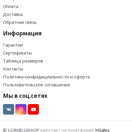
Оплата
Доставка
Обратная связь
Информация
Гарантии
Сертификаты
Таблица размеров
Контакты
Политика конфидициальности и оферта
Пользовательское соглашение
Мы в соц.сетях
© LORIBLUSHOP
работает на полатформе
InSales