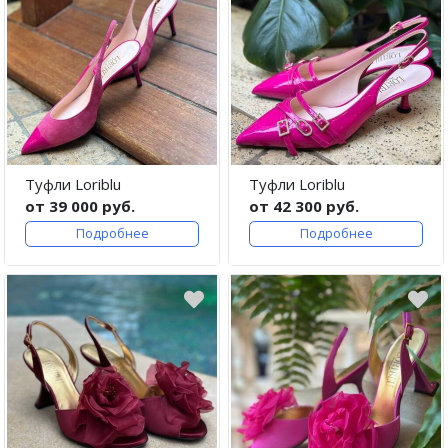
Туфли Loriblu
Туфли Loriblu
от 39 000 руб.
от 42 300 руб.
Подробнее
Подробнее