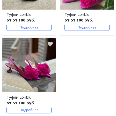
Туфли Loriblu
Туфли Loriblu
от 51 100 руб.
от 51 100 руб.
Подробнее
Подробнее
Туфли Loriblu
от 51 100 руб.
Подробнее