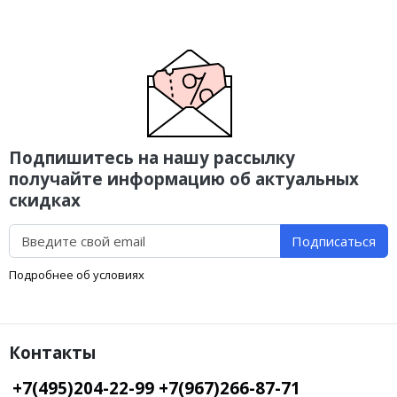
Подпишитесь на нашу рассылку
получайте информацию об актуальных
скидках
Подписаться
Подробнее об условиях
Контакты
+7(495)204-22-99 +7(967)266-87-71