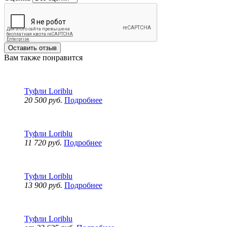
Оставить отзыв
Вам также понравится
Туфли Loriblu
20 500 руб.
Подробнее
Туфли Loriblu
11 720 руб.
Подробнее
Туфли Loriblu
13 900 руб.
Подробнее
Туфли Loriblu