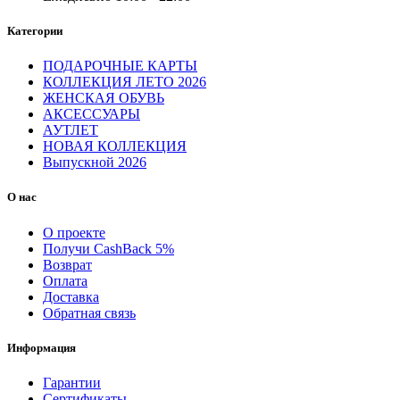
Категории
ПОДАРОЧНЫЕ КАРТЫ
КОЛЛЕКЦИЯ ЛЕТО 2026
ЖЕНСКАЯ ОБУВЬ
АКСЕССУАРЫ
АУТЛЕТ
НОВАЯ КОЛЛЕКЦИЯ
Выпускной 2026
О нас
О проекте
Получи CashBack 5%
Возврат
Оплата
Доставка
Обратная связь
Информация
Гарантии
Сертификаты