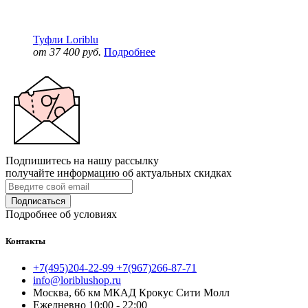
Туфли Loriblu
от 37 400 руб.
Подробнее
Подпишитесь на нашу рассылку
получайте информацию об актуальных скидках
Подписаться
Подробнее об условиях
Контакты
+7(495)204-22-99 +7(967)266-87-71
info@loriblushop.ru
Москва, 66 км МКАД Крокус Сити Молл
Ежедневно 10:00 - 22:00