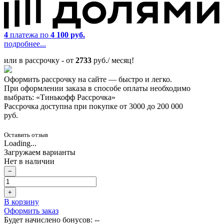
4
платежа по
4 100 руб.
подробнее...
или в рассрочку - от
2733
руб./ месяц!
Оформить рассрочку на сайте — быстро и легко.
При оформлении заказа в способе оплаты необходимо
выбрать: «Тинькофф Рассрочка»
Рассрочка доступна при покупке от 3000 до 200 000
руб.
Оставить отзыв
Loading...
Загружаем варианты
Нет в наличии
−
+
В корзину
Оформить заказ
Будет начислено бонусов:
--