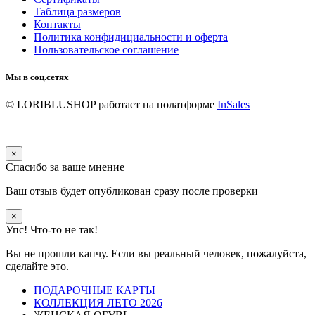
Таблица размеров
Контакты
Политика конфидициальности и оферта
Пользовательское соглашение
Мы в соц.сетях
© LORIBLUSHOP
работает на полатформе
InSales
×
Спасибо за ваше мнение
Ваш отзыв будет опубликован сразу после проверки
×
Упс! Что-то не так!
Вы не прошли капчу. Если вы реальный человек, пожалуйста,
сделайте это.
ПОДАРОЧНЫЕ КАРТЫ
КОЛЛЕКЦИЯ ЛЕТО 2026