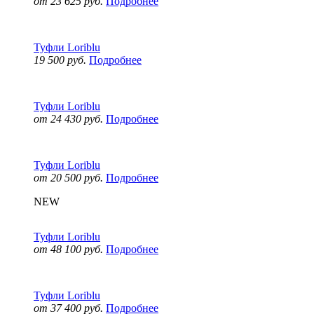
от 23 625 руб.
Подробнее
Туфли Loriblu
19 500 руб.
Подробнее
Туфли Loriblu
от 24 430 руб.
Подробнее
Туфли Loriblu
от 20 500 руб.
Подробнее
NEW
Туфли Loriblu
от 48 100 руб.
Подробнее
Туфли Loriblu
от 37 400 руб.
Подробнее