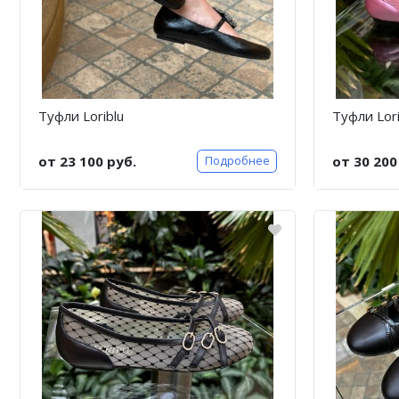
Туфли Loriblu
Туфли Lori
от 23 100 руб.
от 30 200
Подробнее