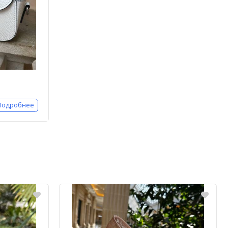
Подробнее