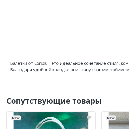
Балетки от Loriblu - это идеальное сочетание стиля, 
Благодаря удобной колодке они станут вашим любимым в
Сопутствующие товары
NEW
NEW