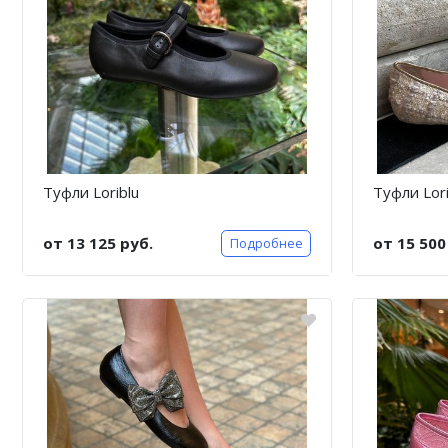
Туфли Loriblu
Туфли Lori
от 13 125 руб.
от 15 500
Подробнее