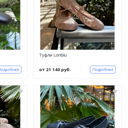
Туфли Loriblu
от 21 140 руб.
Подробнее
Подробнее