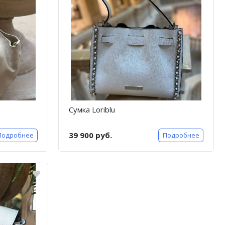
Сумка Loriblu
39 900 руб.
Подробнее
Подробнее