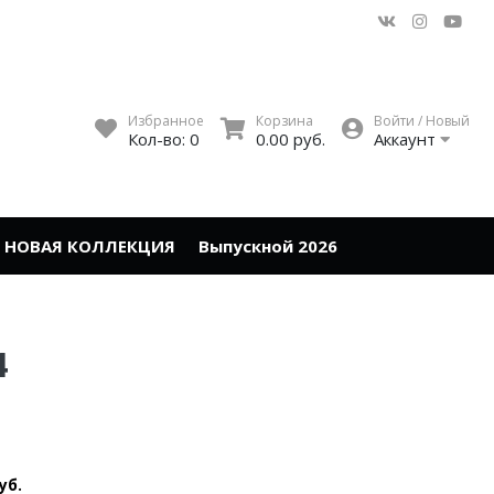
Избранное
Корзина
Войти / Новый
Кол-во:
0
0.00 руб.
Аккаунт
НОВАЯ КОЛЛЕКЦИЯ
Выпускной 2026
4
уб.