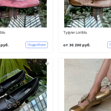
blu
Туфли Loriblu
 руб.
от 30 200 руб.
Подробнее