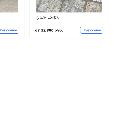
Туфли Loriblu
от 32 800 руб.
Подробнее
Подробнее