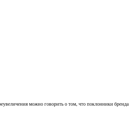
еувеличения можно говорить о том, что поклонники бренда