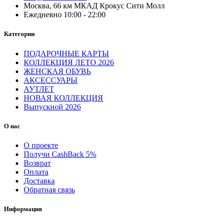
Москва, 66 км МКАД Крокус Сити Молл
Ежедневно 10:00 - 22:00
Категории
ПОДАРОЧНЫЕ КАРТЫ
КОЛЛЕКЦИЯ ЛЕТО 2026
ЖЕНСКАЯ ОБУВЬ
АКСЕССУАРЫ
АУТЛЕТ
НОВАЯ КОЛЛЕКЦИЯ
Выпускной 2026
О нас
О проекте
Получи CashBack 5%
Возврат
Оплата
Доставка
Обратная связь
Информация