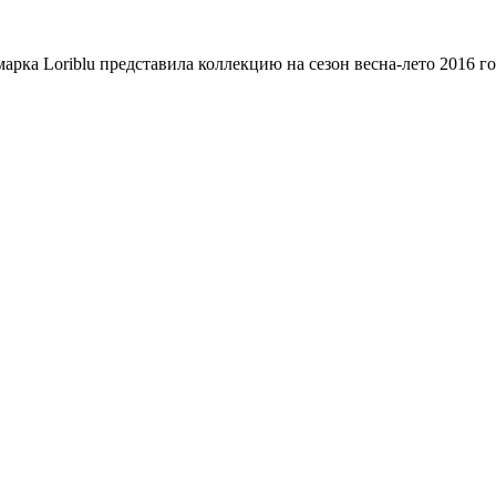
рка Loriblu представила коллекцию на сезон весна-лето 2016 го