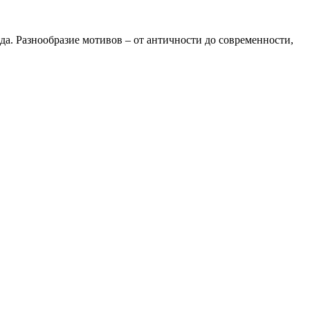
да. Разнообразие мотивов – от античности до современности,