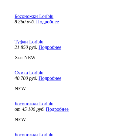
Босоножки Loriblu
8 360 руб.
Подробнее
Туфли Loriblu
21 850 руб.
Подробнее
Хит
NEW
Сумка Loriblu
40 700 руб.
Подробнее
NEW
Босоножки Loriblu
от 45 100 руб.
Подробнее
NEW
Босоножки Loriblu