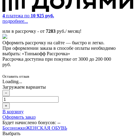
4
платежа по
10 925 руб.
подробнее...
или в рассрочку - от
7283
руб./ месяц!
Оформить рассрочку на сайте — быстро и легко.
При оформлении заказа в способе оплаты необходимо
выбрать: «Тинькофф Рассрочка»
Рассрочка доступна при покупке от 3000 до 200 000
руб.
Оставить отзыв
Loading...
Загружаем варианты
−
+
В корзину
Оформить заказ
Будет начислено бонусов:
--
Босоножки
ЖЕНСКАЯ ОБУВЬ
Выбрать