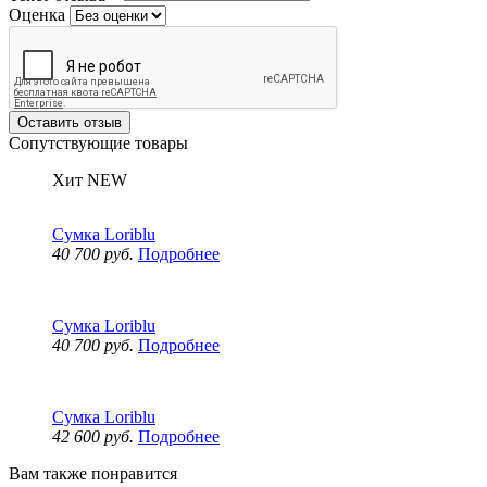
Оценка
Оставить отзыв
Сопутствующие товары
Хит
NEW
Сумка Loriblu
40 700 руб.
Подробнее
Сумка Loriblu
40 700 руб.
Подробнее
Сумка Loriblu
42 600 руб.
Подробнее
Вам также понравится