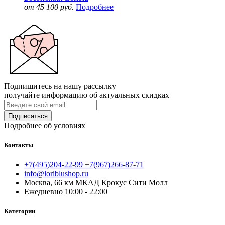
от 45 100 руб.
Подробнее
Подпишитесь на нашу рассылку
получайте информацию об актуальных скидках
Подписаться
Подробнее об условиях
Контакты
+7(495)204-22-99 +7(967)266-87-71
info@loriblushop.ru
Москва, 66 км МКАД Крокус Сити Молл
Ежедневно 10:00 - 22:00
Категории