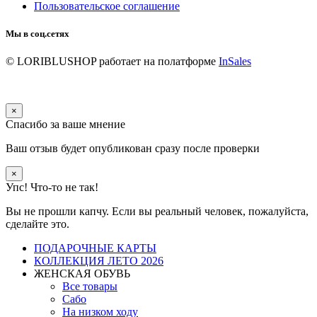
Пользовательское соглашение
Мы в соц.сетях
© LORIBLUSHOP
работает на полатформе
InSales
×
Спасибо за ваше мнение
Ваш отзыв будет опубликован сразу после проверки
×
Упс! Что-то не так!
Вы не прошли капчу. Если вы реальный человек, пожалуйста,
сделайте это.
ПОДАРОЧНЫЕ КАРТЫ
КОЛЛЕКЦИЯ ЛЕТО 2026
ЖЕНСКАЯ ОБУВЬ
Все товары
Сабо
На низком ходу