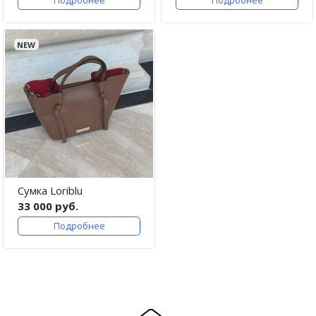
Подробнее
Подробнее
NEW
Сумка Loriblu
33 000 руб.
Подробнее