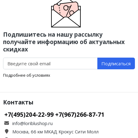
Подпишитесь на нашу рассылку
получайте информацию об актуальных
скидках
Подписаться
Подробнее об условиях
Контакты
+7(495)204-22-99 +7(967)266-87-71
info@loriblushop.ru
Москва, 66 км МКАД Крокус Сити Молл