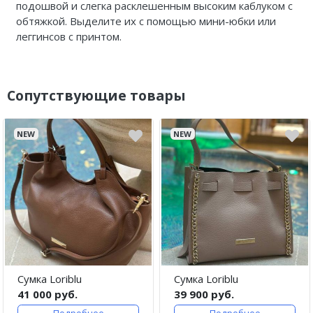
подошвой и слегка расклешенным высоким каблуком с
обтяжкой. Выделите их с помощью мини-юбки или
леггинсов с принтом.
Сопутствующие товары
NEW
NEW
Сумка Loriblu
Сумка Loriblu
41 000 руб.
39 900 руб.