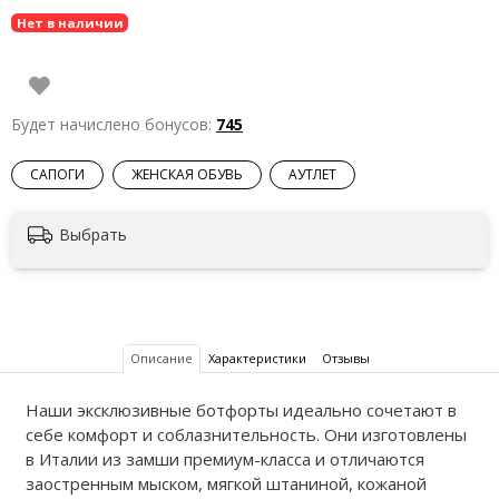
Нет в наличии
Будет начислено бонусов:
745
САПОГИ
ЖЕНСКАЯ ОБУВЬ
АУТЛЕТ
Выбрать
Описание
Характеристики
Отзывы
Наши эксклюзивные ботфорты идеально сочетают в
себе комфорт и соблазнительность. Они изготовлены
в Италии из замши премиум-класса и отличаются
заостренным мыском, мягкой штаниной, кожаной