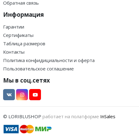
Обратная связь
Информация
Гарантии
Сертификаты
Таблица размеров
Контакты
Политика конфидициальности и оферта
Пользовательское соглашение
Мы в соц.сетях
© LORIBLUSHOP
работает на полатформе
InSales