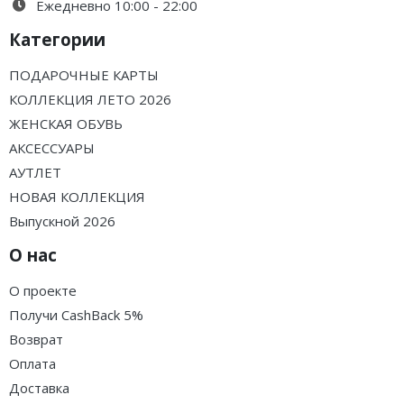
Ежедневно 10:00 - 22:00
Категории
ПОДАРОЧНЫЕ КАРТЫ
КОЛЛЕКЦИЯ ЛЕТО 2026
ЖЕНСКАЯ ОБУВЬ
АКСЕССУАРЫ
АУТЛЕТ
НОВАЯ КОЛЛЕКЦИЯ
Выпускной 2026
О нас
О проекте
Получи CashBack 5%
Возврат
Оплата
Доставка