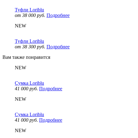
Туфли Loriblu
от 38 000 руб.
Подробнее
NEW
Туфли Loriblu
от 38 300 руб.
Подробнее
Вам также понравится
NEW
Сумка Loriblu
41 000 руб.
Подробнее
NEW
Сумка Loriblu
41 000 руб.
Подробнее
NEW