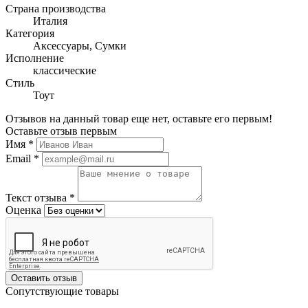
Страна производства
Италия
Категория
Аксессуары, Сумки
Исполнение
классические
Стиль
Тоут
Отзывов на данный товар еще нет, оставьте его первым!
Оставьте отзыв первым
Имя
*
Email
*
Текст отзыва
*
Оценка
Оставить отзыв
Сопутствующие товары