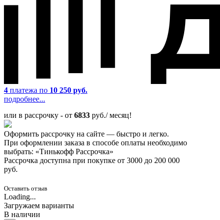
4
платежа по
10 250 руб.
подробнее...
или в рассрочку - от
6833
руб./ месяц!
Оформить рассрочку на сайте — быстро и легко.
При оформлении заказа в способе оплаты необходимо
выбрать: «Тинькофф Рассрочка»
Рассрочка доступна при покупке от 3000 до 200 000
руб.
Оставить отзыв
Loading...
Загружаем варианты
В наличии