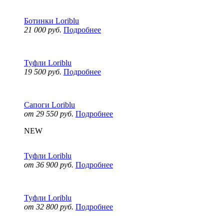
Ботинки Loriblu
21 000 руб.
Подробнее
Туфли Loriblu
19 500 руб.
Подробнее
Сапоги Loriblu
от 29 550 руб.
Подробнее
NEW
Туфли Loriblu
от 36 900 руб.
Подробнее
Туфли Loriblu
от 32 800 руб.
Подробнее