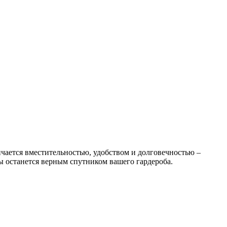
чается вместительностью, удобством и долговечностью –
ды останется верным спутником вашего гардероба.