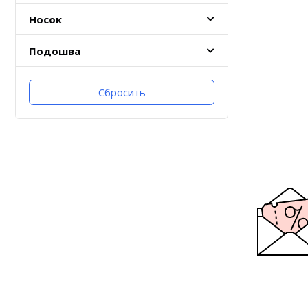
Носок
Подошва
Сбросить