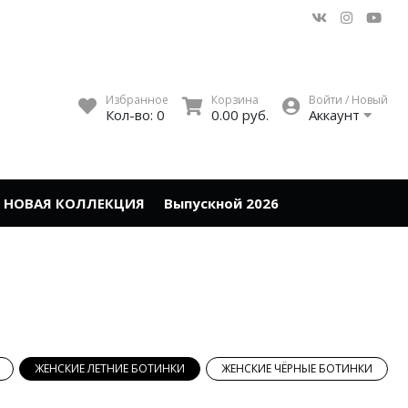
Избранное
Корзина
Войти / Новый
Кол-во:
0
0.00 руб.
Аккаунт
НОВАЯ КОЛЛЕКЦИЯ
Выпускной 2026
ЖЕНСКИЕ ЛЕТНИЕ БОТИНКИ
ЖЕНСКИЕ ЧЁРНЫЕ БОТИНКИ