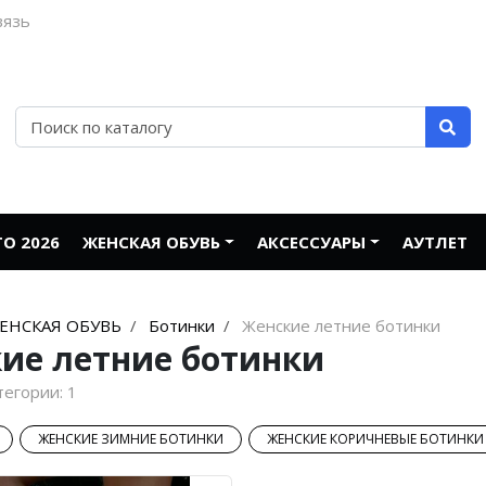
вязь
О 2026
ЖЕНСКАЯ ОБУВЬ
АКСЕССУАРЫ
АУТЛЕТ
ЕНСКАЯ ОБУВЬ
Ботинки
Женские летние ботинки
ие летние ботинки
тегории:
1
ЖЕНСКИЕ ЗИМНИЕ БОТИНКИ
ЖЕНСКИЕ КОРИЧНЕВЫЕ БОТИНКИ