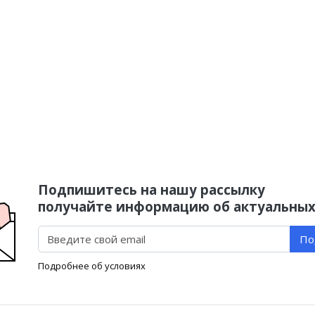
Подпишитесь на нашу рассылку
получайте информацию об актуальных
По
Подробнее об условиях