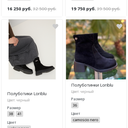
16 250 руб.
32 500 руб.
19 750 руб.
39 500 руб.
Полуботинки Loriblu
Цвет: черный
Полуботики Loriblu
Размер
Цвет: черный
36
Размер
Цвет
38
41
camoscio nero
Цвет