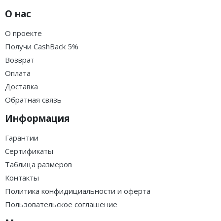
О нас
О проекте
Получи CashBack 5%
Возврат
Оплата
Доставка
Обратная связь
Информация
Гарантии
Сертификаты
Таблица размеров
Контакты
Политика конфидициальности и оферта
Пользовательское соглашение