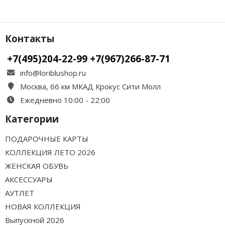
Контакты
+7(495)204-22-99 +7(967)266-87-71
info@loriblushop.ru
Москва, 66 км МКАД Крокус Сити Молл
Ежедневно 10:00 - 22:00
Категории
ПОДАРОЧНЫЕ КАРТЫ
КОЛЛЕКЦИЯ ЛЕТО 2026
ЖЕНСКАЯ ОБУВЬ
АКСЕССУАРЫ
АУТЛЕТ
НОВАЯ КОЛЛЕКЦИЯ
Выпускной 2026