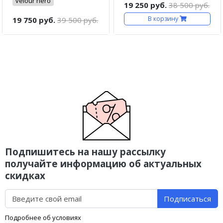
velour nero
19 250 руб.
38 500 руб.
В корзину
19 750 руб.
39 500 руб.
Подпишитесь на нашу рассылку
получайте информацию об актуальных
скидках
Подписаться
Подробнее об условиях