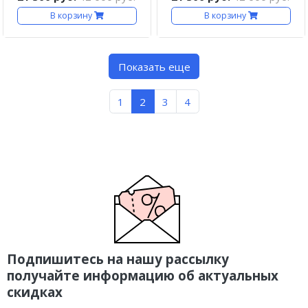
В корзину
В корзину
Показать еще
1
2
3
4
Подпишитесь на нашу рассылку
получайте информацию об актуальных
скидках