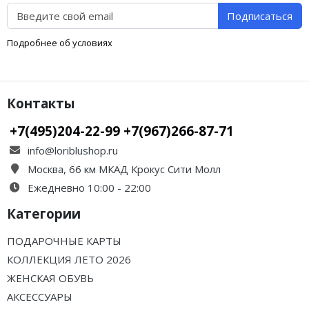
Подписаться
Подробнее об условиях
Контакты
+7(495)204-22-99 +7(967)266-87-71
info@loriblushop.ru
Москва, 66 км МКАД Крокус Сити Молл
Ежедневно 10:00 - 22:00
Категории
ПОДАРОЧНЫЕ КАРТЫ
КОЛЛЕКЦИЯ ЛЕТО 2026
ЖЕНСКАЯ ОБУВЬ
АКСЕССУАРЫ