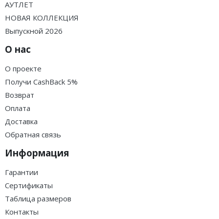
АУТЛЕТ
НОВАЯ КОЛЛЕКЦИЯ
Выпускной 2026
О нас
О проекте
Получи CashBack 5%
Возврат
Оплата
Доставка
Обратная связь
Информация
Гарантии
Сертификаты
Таблица размеров
Контакты